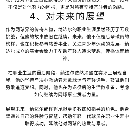
不仅是对他努力的回报，更是对所有坚持奋斗者的激励。
4、对未来的展望
作为网球界的传奇人物，纳达尔的职业生涯虽然经历了无数
挑战，但他的故事依旧在继续。未来，他不仅是后辈球员的
榜样，也在积极参与慈善事业，关注青少年运动的发展。纳
达尔成立的基金会致力于帮助年轻人追求梦想，传播体育精
神。
在职业生涯的最后阶段，纳达尔依然渴望在赛场上展现自
我。他的坚持与决心激励着无数球迷与年轻选手，鼓舞他们
勇敢追逐梦想。同时，他也在为退役后的生活做准备，考虑
如何继续为网球事业贡献力量。
展望未来，纳达尔或许将承担更多教练和指导的角色。他希
望通过自己的经验与智慧，帮助年轻一代球员在职业生涯中
取得成功，延续他对网球的热爱与奉献。