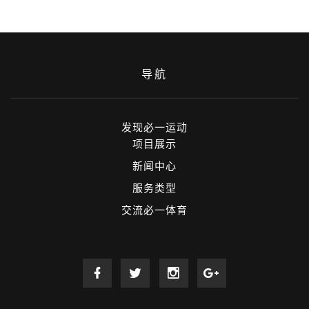
导航
发现必一运动
项目展示
新闻中心
服务类型
交流必一体育