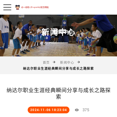
新闻中心
首页
新闻中心
纳达尔职业生涯经典瞬间分享与成长之路探索
纳达尔职业生涯经典瞬间分享与成长之路探
索
375
2024-11-06 18:23:04