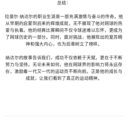
总结：
拉斐尔·纳达尔的职业生涯是一部充满激情与奋斗的传奇。他
从早期的启蒙到后来的辉煌成就，无不展现了他对网球的热
爱与执着。他的经典比赛瞬间不仅令球迷难以忘怀，更成为
了网球历史的一部分。同时，面对挑战，他展现出的复苏精
神和强大内心，也为后辈树立了榜样。
纳达尔的故事告诉我们，成功不仅依赖于天赋，更在于不断
努力与坚持。无论未来如何，他在网球界的影响力将永远存
在，激励着一代又一代的运动员不断向前。正是他的成长与
成就，让我们看到了真正的运动精神。