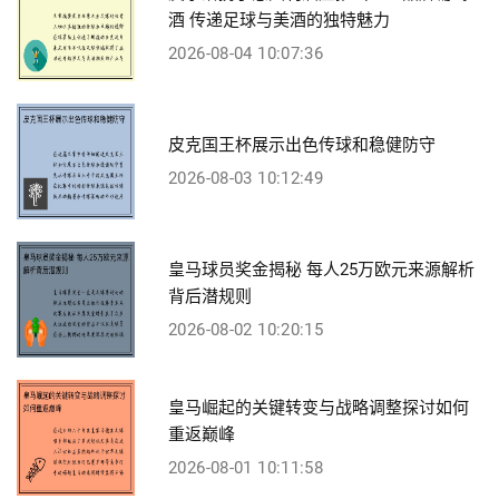
酒 传递足球与美酒的独特魅力
2026-08-04 10:07:36
皮克国王杯展示出色传球和稳健防守
2026-08-03 10:12:49
皇马球员奖金揭秘 每人25万欧元来源解析
背后潜规则
2026-08-02 10:20:15
皇马崛起的关键转变与战略调整探讨如何
重返巅峰
2026-08-01 10:11:58