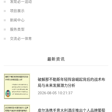
发现必一运动
项目展示
新闻中心
服务类型
交流必一体育
最新资讯
破解那不勒斯年轻阵容崛起背后的战术布
局与未来发展潜力分析
2026-08-05 10:21:37
皮尔洛携手意大利酒庄推出个人品牌葡萄