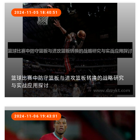
2024-11-05 18:40:51
篮球比赛中防守篮板与进攻篮板转换的战略研究
与实战应用探讨
2024-11-06 19:43:01