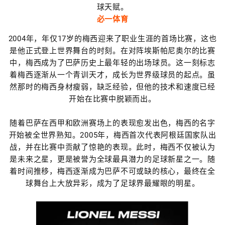
球天赋。
必一体育
2004年，年仅17岁的梅西迎来了职业生涯的首场比赛，这也
是他正式登上世界舞台的时刻。在对阵埃斯帕尼奥尔的比赛
中，梅西成为了巴萨历史上最年轻的出场球员。这一刻标志
着梅西逐渐从一个青训天才，成长为世界级球员的起点。虽
然那时的梅西身材瘦弱，缺乏经验，但他的技术和速度已经
开始在比赛中脱颖而出。
随着巴萨在西甲和欧洲赛场上的表现愈发出色，梅西的名字
开始被全世界熟知。2005年，梅西首次代表阿根廷国家队出
战，并在比赛中贡献了惊艳的表现。此时，梅西不仅被认为
是未来之星，更是被誉为全球最具潜力的足球新星之一。随
着时间推移，梅西逐渐成为巴萨不可或缺的核心，最终在全
球舞台上大放异彩，成为了足球界最耀眼的明星。