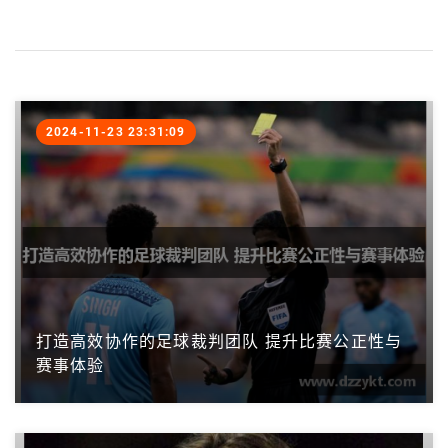
2024-11-23 23:31:09
打造高效协作的足球裁判团队 提升比赛公正性与
赛事体验