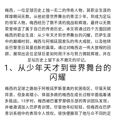
梅西，一位足球历史上独一无二的传奇人物，其职业生涯的
辉煌瞬间无数。从他初登世界舞台的青涩少年，到成为足坛
的领军人物，梅西经历了数不清的挑战和辉煌，最终以无数
荣誉缔造了属于自己的传奇历史。本文将通过四个方面回顾
梅西的职业生涯：从少年天才到世界舞台的闪耀，巴萨生涯
中的巅峰时刻，梅西与阿根廷国家队的伟大成就，以及他转
会巴黎圣日耳曼后新的篇章。通过对梅西这一伟大旅程的回
顾，展现出这位足球巨星如何用汗水与努力铸就辉煌，并在
足坛历史上留下永不磨灭的印记。
1、从少年天才到世界舞台的
闪耀
梅西的足球之路始于阿根廷罗斯里奥的贫困街区，尽管天赋
异禀，但身高矮小、体弱多病的梅西在成长过程中面临着诸
多挑战。13岁时，梅西被巴塞罗那俱乐部的青训团队发现，
并被邀请加入巴萨青训营。尽管他年纪轻轻，但梅西在巴萨
青训系统中的表现令人惊叹，很快便展现了他与众不同的足