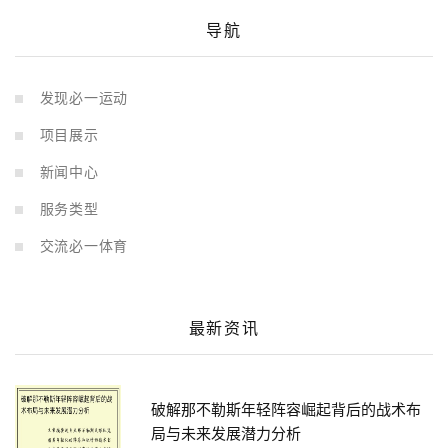
导航
发现必一运动
项目展示
新闻中心
服务类型
交流必一体育
最新资讯
破解那不勒斯年轻阵容崛起背后的战术布
局与未来发展潜力分析