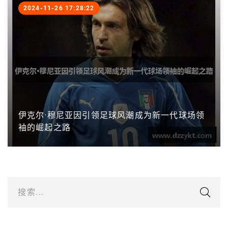
2024-11-26 17:28:22
伊克尔·穆尼亚因引领足球风潮成为新一代球场领
袖的崛起之路
搜索...