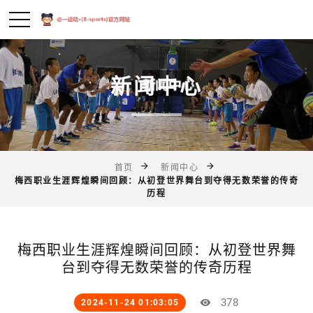
新闻中心
首页
新闻中心
梅西职业生涯辉煌瞬间回顾：从初登世界舞台到夺得无数荣誉的传奇
历程
梅西职业生涯辉煌瞬间回顾：从初登世界舞
台到夺得无数荣誉的传奇历程
378
2024-11-24 01:03:05