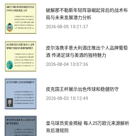
破解那不勒斯年轻阵容崛起背后的战术布
局与未来发展潜力分析
2026-08-05 10:21:37
皮尔洛携手意大利酒庄推出个人品牌葡萄
酒 传递足球与美酒的独特魅力
2026-08-04 10:07:36
皮克国王杯展示出色传球和稳健防守
2026-08-03 10:12:49
皇马球员奖金揭秘 每人25万欧元来源解析
背后潜规则