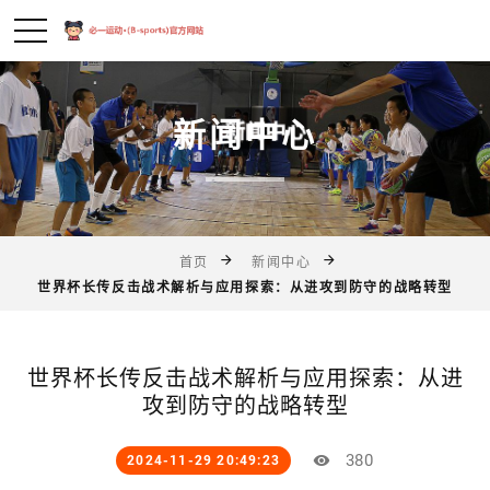
新闻中心
首页
新闻中心
世界杯长传反击战术解析与应用探索：从进攻到防守的战略转型
世界杯长传反击战术解析与应用探索：从进
攻到防守的战略转型
380
2024-11-29 20:49:23