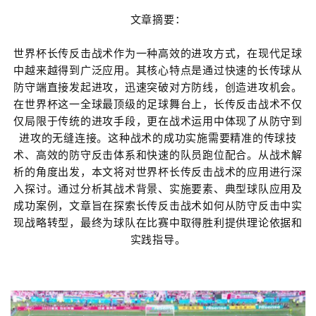
文章摘要：
世界杯长传反击战术作为一种高效的进攻方式，在现代足球
中越来越得到广泛应用。其核心特点是通过快速的长传球从
防守端直接发起进攻，迅速突破对方防线，创造进攻机会。
在世界杯这一全球最顶级的足球舞台上，长传反击战术不仅
仅局限于传统的进攻手段，更在战术运用中体现了从防守到
进攻的无缝连接。这种战术的成功实施需要精准的传球技
术、高效的防守反击体系和快速的队员跑位配合。从战术解
析的角度出发，本文将对世界杯长传反击战术的应用进行深
入探讨。通过分析其战术背景、实施要素、典型球队应用及
成功案例，文章旨在探索长传反击战术如何从防守反击中实
现战略转型，最终为球队在比赛中取得胜利提供理论依据和
实践指导。