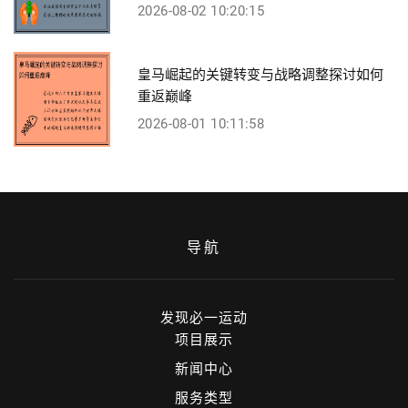
2026-08-02 10:20:15
皇马崛起的关键转变与战略调整探讨如何
重返巅峰
2026-08-01 10:11:58
导航
发现必一运动
项目展示
新闻中心
服务类型