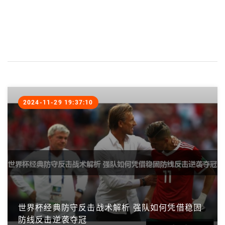
2024-11-29 19:37:10
世界杯经典防守反击战术解析 强队如何凭借稳固
防线反击逆袭夺冠