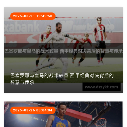
2025-03-21 19:49:58
巴塞罗那与皇马的战术较量 西甲经典对决背后的
智慧与传承
2025-03-26 03:04:04