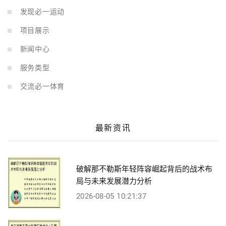
发现必一运动
项目展示
新闻中心
服务类型
交流必一体育
最新资讯
破解那不勒斯年轻阵容崛起背后的战术布
局与未来发展潜力分析
2026-08-05 10:21:37