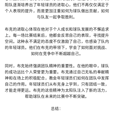
阳队逐渐培养出了年轻球员的进取心，他们不再仅仅满足于
个人表现的提升，而是更加注重如何为球队做出贡献，如何
与队友一起争取胜利。
布克的进取心体现在他对于个人成长和球队发展的不懈追求
上。每一场比赛结束后，他都会反思自己的表现，寻找提升
空间。这种永不满足的态度不仅激励了自己，也感染了队内
的年轻球员。他们在布克的带领下，学会了如何面对挑战、
如何在竞争中不断超越自己。
同时，布克始终强调团队精神的重要性。在他的眼中，球队
的成功远比个人荣誉更为重要。布克通过自己无私的奉献精
神和在场上的积极配合，教会年轻球员们如何在团队中发挥
自己的作用。年轻球员们从布克身上学到，只有团结一致，
才能走得更远。布克的这些精神为太阳队注入了新的活力，
帮助球队在未来的比赛中不断突破。
总结：