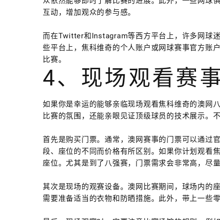
众依然能够即时了解比赛的进展。此外，一些网球
互动，增加观众的参与感。
而在Twitter和Instagram等西方平台上，
些平台上，焦科维奇的个人账户或网球赛事官方账
比赛。
4、现场观看赛
如果你是幸运的能够亲临现场观看焦科维奇的澳网
比赛的氛围，还能亲眼见证顶级球员的技术展示。
首先是购买门票。通常，澳网赛事的门票可以通过
段、座位的不同而价格有所区别。如果你计划观看
座位。尤其是到了八强赛，门票需求会非常高，尽
其次是现场的观赛设备。澳网比赛期间，球场内的
需要准备适当的衣物和防晒措施。此外，带上一些