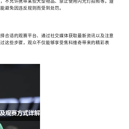
如，不允许携带某些大型物品、禁止使用闪光灯拍照等。遵
还能避免因违反规则而受到处罚。
选择合适的观赛平台、通过社交媒体获取最新资讯以及注意
通过这些步骤，观众不仅能够享受焦科维奇带来的精彩表