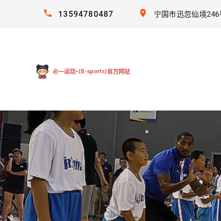
13594780487
宁国市迅忽仙境246