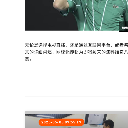
无论是选择电视直播，还是通过互联网平台，或者
文的详细阐述，网球迷能够为即将到来的焦科维奇
赛。
2025-05-05 09:55:19