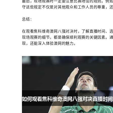
最后，现场观赛时一定要注意比赛场馆的规则。例
守这些规定不仅是对其他观众和工作人员的尊重，
总结：
在观看焦科维奇澳网八强对决时，了解直播时间、
现场观赛的细节，都是确保顺利观赛的关键因素。
现，还能深入体验澳网的魅力。