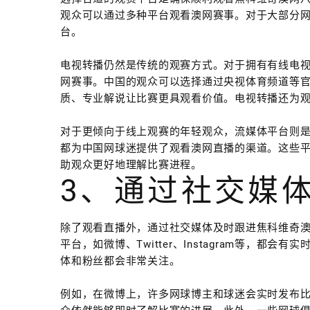
观众可以通过多种平台观看澳网赛事。对于大部分
台。
电视转播仍然是传统的观赛方式。对于拥有有线电
网赛事。中国的观众可以选择通过央视体育频道等
质、专业解说让比赛更具观看价值。电视转播还为
对于更倾向于线上观赛的年轻观众，流媒体平台则
都为中国网球迷提供了观看澳网直播的渠道。这些
助观众更好地理解比赛进程。
3、通过社交媒
除了观看直播外，通过社交媒体及时跟进焦科维奇
平台，如微博、Twitter、Instagram等，
体和粉丝都会非常关注。
例如，在微博上，许多网球博主和球迷会实时发布