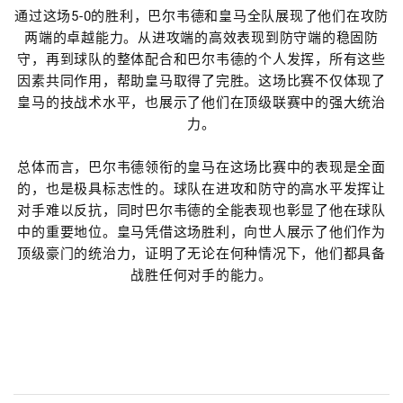
通过这场5-0的胜利，巴尔韦德和皇马全队展现了他们在攻防
两端的卓越能力。从进攻端的高效表现到防守端的稳固防
守，再到球队的整体配合和巴尔韦德的个人发挥，所有这些
因素共同作用，帮助皇马取得了完胜。这场比赛不仅体现了
皇马的技战术水平，也展示了他们在顶级联赛中的强大统治
力。
总体而言，巴尔韦德领衔的皇马在这场比赛中的表现是全面
的，也是极具标志性的。球队在进攻和防守的高水平发挥让
对手难以反抗，同时巴尔韦德的全能表现也彰显了他在球队
中的重要地位。皇马凭借这场胜利，向世人展示了他们作为
顶级豪门的统治力，证明了无论在何种情况下，他们都具备
战胜任何对手的能力。