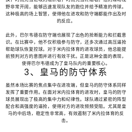
野非常开阔，能够迅速发现队友的跑位并给予精准的传球。
这种极高的场上智慧，使得他在进攻和防守端都能作出及时
的反应。
此外，巴尔韦德在防守端也展现了出色的抢断能力和拦截意
识。在比赛中，他不仅积极参与防守，还多次通过高压逼抢
帮助球队恢复控球。对于米内拉体育的进攻球员，他总能提
前预判对方的意图并进行有效干扰。正是这种全面的表现，
使得巴尔韦德成为了皇马队内的重要核心。
3、皇马的防守体系
虽然本场比赛的焦点集中在进攻端，但皇马的防守体系同样
发挥了重要作用。在面对米内拉体育的进攻时，皇马的防守
球员展现出了极高的集中力和纪律性。球队通过紧密的阵型
配合和高强度的逼抢，使得对方的进攻频频受阻。尤其是皇
马的中后场，稳定性非常高，有效遏制了米内拉体育的反
击。