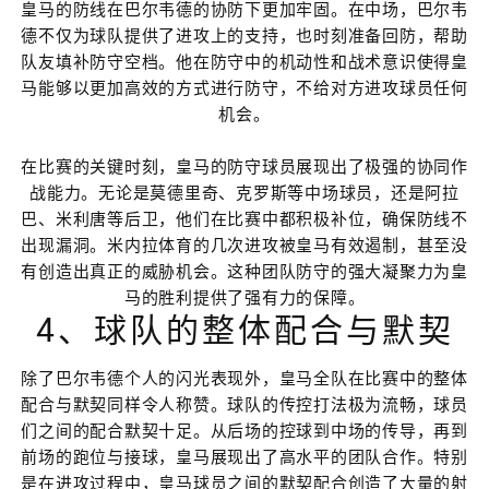
皇马的防线在巴尔韦德的协防下更加牢固。在中场，巴尔韦
德不仅为球队提供了进攻上的支持，也时刻准备回防，帮助
队友填补防守空档。他在防守中的机动性和战术意识使得皇
马能够以更加高效的方式进行防守，不给对方进攻球员任何
机会。
在比赛的关键时刻，皇马的防守球员展现出了极强的协同作
战能力。无论是莫德里奇、克罗斯等中场球员，还是阿拉
巴、米利唐等后卫，他们在比赛中都积极补位，确保防线不
出现漏洞。米内拉体育的几次进攻被皇马有效遏制，甚至没
有创造出真正的威胁机会。这种团队防守的强大凝聚力为皇
马的胜利提供了强有力的保障。
4、球队的整体配合与默契
除了巴尔韦德个人的闪光表现外，皇马全队在比赛中的整体
配合与默契同样令人称赞。球队的传控打法极为流畅，球员
们之间的配合默契十足。从后场的控球到中场的传导，再到
前场的跑位与接球，皇马展现出了高水平的团队合作。特别
是在进攻过程中，皇马球员之间的默契配合创造了大量的射