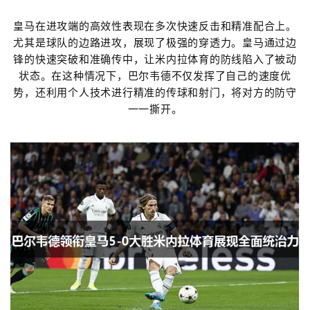
皇马在进攻端的高效性表现在多次快速反击和精准配合上。
尤其是球队的边路进攻，展现了极强的穿透力。皇马通过边
锋的快速突破和准确传中，让米内拉体育的防线陷入了被动
状态。在这种情况下，巴尔韦德不仅发挥了自己的速度优
势，还利用个人技术进行精准的传球和射门，将对方的防守
一一撕开。