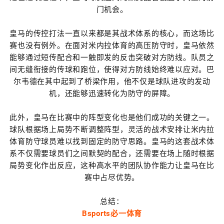
门机会。
皇马的传控打法一直以来都是其战术体系的核心，而这场比
赛也没有例外。在面对米内拉体育的高压防守时，皇马依然
能够通过短传配合和一触即发的反击突破对方防线。队员之
间无缝衔接的传球和跑位，使得对方防线始终难以应对。巴
尔韦德在其中起到了桥梁作用，他不仅是球队进攻的发动
机，还能够迅速转化为防守的屏障。
此外，皇马在比赛中的阵型变化也是他们成功的关键之一。
球队根据场上局势不断调整阵型，灵活的战术安排让米内拉
体育防守球员难以找到固定的防守思路。皇马的这套战术体
系不仅需要球员们之间默契的配合，还需要在场上随时根据
局势变化作出反应，这种高水平的团队协作能力让皇马在比
赛中占尽优势。
总结：
Bsports必一体育