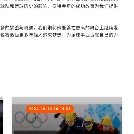
对球队和足球历史的影响，沃特金斯的成功故事为我们提供
更多的挑战与机遇。我们期待他能够在更高的舞台上继续发
事也将激励更多年轻人追求梦想，为足球事业贡献自己的力
2024-10-12 16:19:36