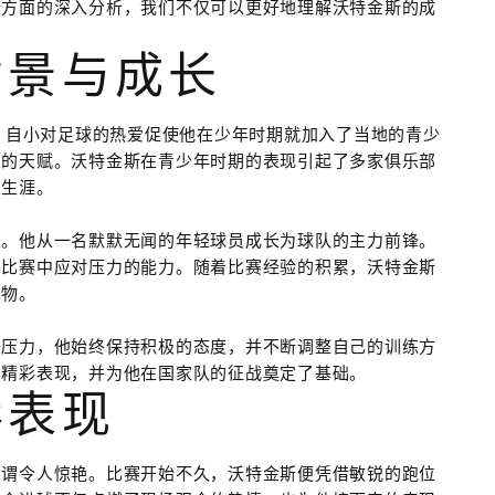
些方面的深入分析，我们不仅可以更好地理解沃特金斯的成
背景与成长
登。自小对足球的热爱促使他在少年时期就加入了当地的青少
人的天赋。沃特金斯在青少年时期的表现引起了多家俱乐部
业生涯。
变。他从一名默默无闻的年轻球员成长为球队的主力前锋。
在比赛中应对压力的能力。随着比赛经验的积累，沃特金斯
人物。
争压力，他始终保持积极的态度，并不断调整自己的训练方
的精彩表现，并为他在国家队的征战奠定了基础。
彩表现
可谓令人惊艳。比赛开始不久，沃特金斯便凭借敏锐的跑位