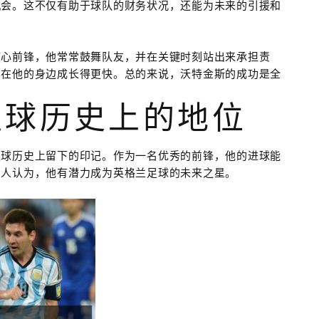
机会。这不仅有助于球队的财务状况，还能为未来的引援和
核心前锋，他常常鼓舞队友，并在关键时刻站出来承担责
员在他的身边成长得更快。总的来说，沃特金斯的成功是全
足球历史上的地位
足球历史上留下的印记。作为一名优秀的前锋，他的进球能
多人认为，他有潜力成为英格兰足球的未来之星。