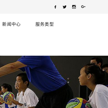
新闻中心
服务类型