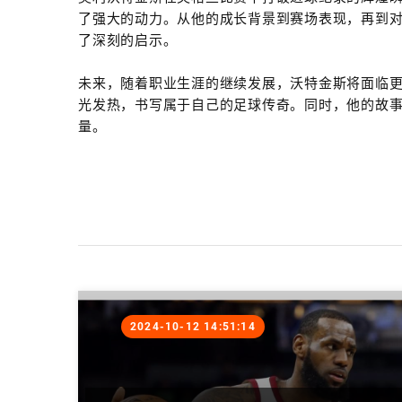
了强大的动力。从他的成长背景到赛场表现，再到
了深刻的启示。
未来，随着职业生涯的继续发展，沃特金斯将面临
光发热，书写属于自己的足球传奇。同时，他的故
量。
2024-10-12 14:51:14