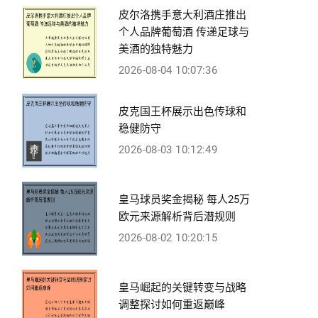
皮尔洛携手意大利酒庄推出
个人品牌葡萄酒 传递足球与
美酒的独特魅力
2026-08-04 10:07:36
皮克国王杯展示出色传球和
稳健防守
2026-08-03 10:12:49
皇马球员奖金揭秘 每人25万
欧元来源解析背后潜规则
2026-08-02 10:20:15
皇马崛起的关键转变与战略
调整探讨如何重返巅峰