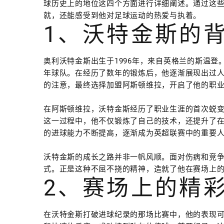
球历史上的地位这四个方面进行详细阐述。通过这
就，还能感受到他对足球运动的热爱与执着。
1、沃特金斯的
奥利沃特金斯出生于1996年，来自英格兰的斯温
年球队。在经历了数年的锻炼后，他逐渐展现出过
的注意，最终选择加盟阿斯顿维拉，开启了他的职
在阿斯顿维拉，沃特金斯经历了职业生涯的首次蜕
这一过程中，他不仅锻炼了自己的技术，还提升了
的进球能力不断提高，逐渐成为英超联赛中的重要
沃特金斯的成长之路并非一帆风顺。面对伤病和竞
式。正是这种不屈不挠的精神，造就了他在赛场上
2、赛场上的精
在沃特金斯打破进球纪录的那场比赛中，他的表现