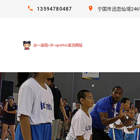
13594780487
宁国市迅忽仙境246