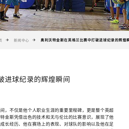
奥利沃特金斯在英格兰比赛中打破进球纪录的辉煌
页
新闻中心
破进球纪录的辉煌瞬间
瞬间，不仅是他个人职业生涯的重要里程碑，更是整个英超
沃特金斯凭借出色的技术和无与伦比的比赛意识，展现了他
和成长经历、他在赛场上的表现、对球队的影响以及他在足