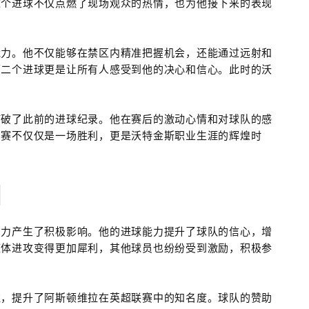
这个进球不仅点燃了现场观众的热情，也为他接下来的表现
能力。他不仅能够在禁区内精准把握机会，还能通过远射和
第二个进球更是让所有人感受到他的决心和信心。此时的沃
打破了此前的进球纪录。他在赛后的激动心情和对球队的感
比赛不仅仅是一场胜利，更是沃特金斯职业生涯的辉煌时
响
实力产生了积极影响。他的进球能力提升了球队的信心，增
整体进攻变得更加犀利，其他球员也纷纷受到激励，积极参
注，提升了阿斯顿维拉在英超联赛中的知名度。球队的赞助