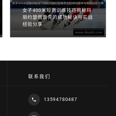
女子400米短跑训练技巧揭秘玛
丽约瑟佩雷克的成功秘诀与实战
经验分享
联系我们
13594780487