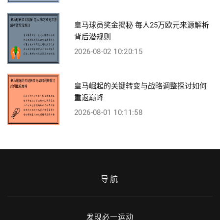
皇马球员奖金揭秘 每人25万欧元来源解析
背后潜规则
2026-08-02 10:20:15
皇马崛起的关键转变与战略调整探讨如何
重返巅峰
2026-08-01 10:11:58
导航
发现必一运动