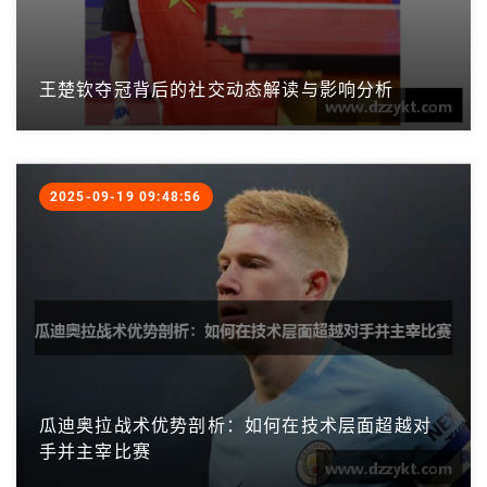
王楚钦夺冠背后的社交动态解读与影响分析
2025-09-19 09:48:56
瓜迪奥拉战术优势剖析：如何在技术层面超越对
手并主宰比赛