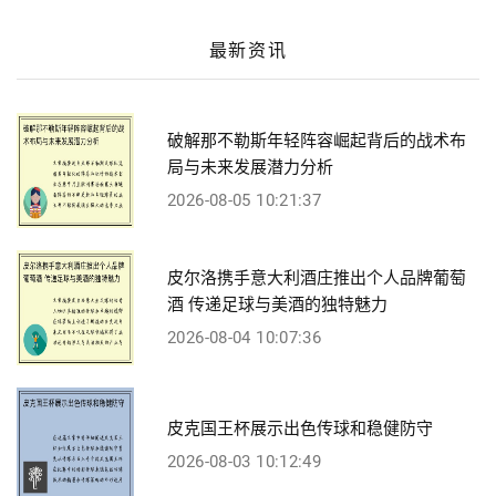
最新资讯
破解那不勒斯年轻阵容崛起背后的战术布
局与未来发展潜力分析
2026-08-05 10:21:37
皮尔洛携手意大利酒庄推出个人品牌葡萄
酒 传递足球与美酒的独特魅力
2026-08-04 10:07:36
皮克国王杯展示出色传球和稳健防守
2026-08-03 10:12:49