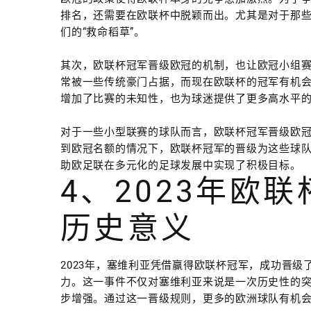
排名，还需要在欧联杯中脱颖而出。尤其是对于那
们的“救命稻草”。
其次，欧联杯冠军晋级欧冠的机制，也让欧冠小组
常被一些传统豪门占据，而现在欧联杯的冠军有机
增加了比赛的未知性，也为球迷提供了更多高水平
对于一些小型联赛的球队而言，欧联杯冠军晋级欧
到欧冠名额的情况下，欧联杯冠军的晋级为这些球
助欧足联在多元化的足球发展中实现了积极目标。
4、2023年欧
历史意义
2023年，塞维利亚凭借赢得欧联杯冠军，成功晋
力。这一事件不仅对塞维利亚来说是一次历史性的
步增强。通过这一晋级规则，更多的欧洲球队有机