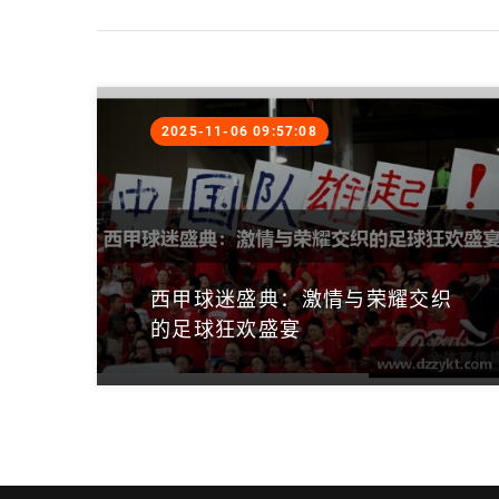
2025-11-06 09:57:08
西甲球迷盛典：激情与荣耀交织
的足球狂欢盛宴