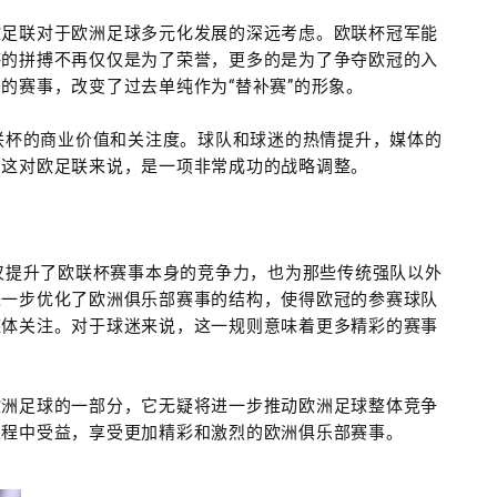
欧足联对于欧洲足球多元化发展的深远考虑。欧联杯冠军能
杯的拼搏不再仅仅是为了荣誉，更多的是为了争夺欧冠的入
的赛事，改变了过去单纯作为“替补赛”的形象。
欧联杯的商业价值和关注度。球队和球迷的热情提升，媒体的
。这对欧足联来说，是一项非常成功的战略调整。
不仅提升了欧联杯赛事本身的竞争力，也为那些传统强队以外
进一步优化了欧洲俱乐部赛事的结构，使得欧冠的参赛球队
媒体关注。对于球迷来说，这一规则意味着更多精彩的赛事
欧洲足球的一部分，它无疑将进一步推动欧洲足球整体竞争
过程中受益，享受更加精彩和激烈的欧洲俱乐部赛事。