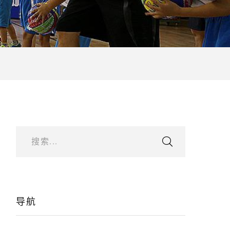
搜索...
导航