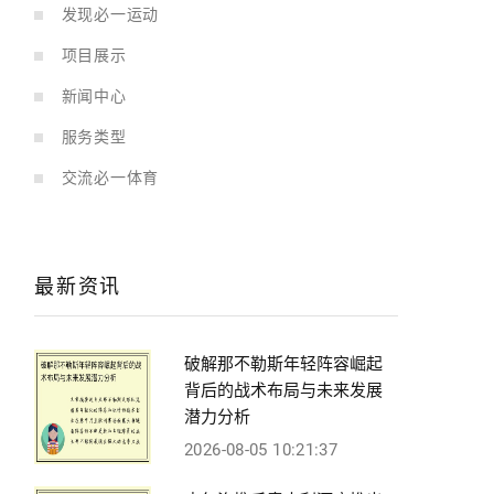
发现必一运动
项目展示
新闻中心
服务类型
交流必一体育
最新资讯
破解那不勒斯年轻阵容崛起
背后的战术布局与未来发展
潜力分析
2026-08-05 10:21:37