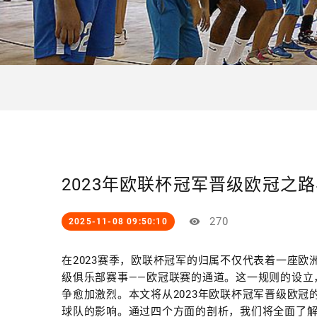
2023年欧联杯冠军晋级欧冠之
270
2025-11-08 09:50:10
在2023赛季，欧联杯冠军的归属不仅代表着一座
级俱乐部赛事——欧冠联赛的通道。这一规则的设立
争愈加激烈。本文将从2023年欧联杯冠军晋级欧
球队的影响。通过四个方面的剖析，我们将全面了