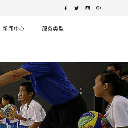
新闻中心
服务类型