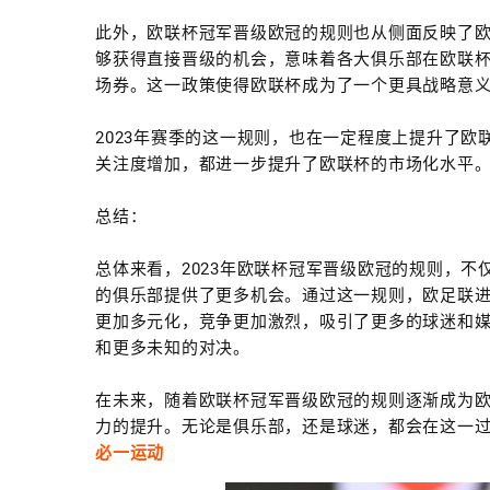
此外，欧联杯冠军晋级欧冠的规则也从侧面反映了
够获得直接晋级的机会，意味着各大俱乐部在欧联
场券。这一政策使得欧联杯成为了一个更具战略意义
2023年赛季的这一规则，也在一定程度上提升了
关注度增加，都进一步提升了欧联杯的市场化水平
总结：
总体来看，2023年欧联杯冠军晋级欧冠的规则，
的俱乐部提供了更多机会。通过这一规则，欧足联
更加多元化，竞争更加激烈，吸引了更多的球迷和
和更多未知的对决。
在未来，随着欧联杯冠军晋级欧冠的规则逐渐成为
力的提升。无论是俱乐部，还是球迷，都会在这一
必一运动