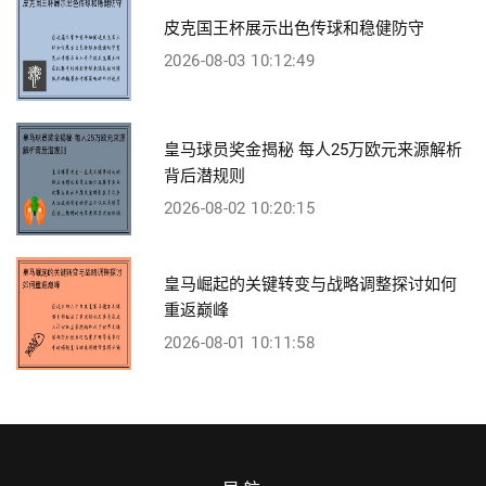
皮克国王杯展示出色传球和稳健防守
2026-08-03 10:12:49
皇马球员奖金揭秘 每人25万欧元来源解析
背后潜规则
2026-08-02 10:20:15
皇马崛起的关键转变与战略调整探讨如何
重返巅峰
2026-08-01 10:11:58