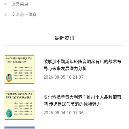
服务类型
交流必一体育
最新资讯
破解那不勒斯年轻阵容崛起背后的战术布
局与未来发展潜力分析
2026-08-05 10:21:37
皮尔洛携手意大利酒庄推出个人品牌葡萄
酒 传递足球与美酒的独特魅力
2026-08-04 10:07:36