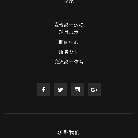
导航
发现必一运动
项目展示
新闻中心
服务类型
交流必一体育
联系我们