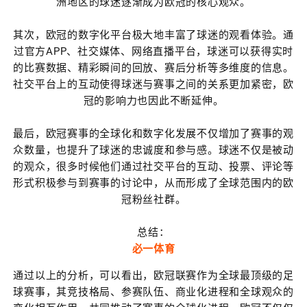
洲地区的球迷逐渐成为欧冠的核心观众。
其次，欧冠的数字化平台极大地丰富了球迷的观看体验。通
过官方APP、社交媒体、网络直播平台，球迷可以获得实时
的比赛数据、精彩瞬间的回放、赛后分析等多维度的信息。
社交平台上的互动使得球迷与赛事之间的关系更加紧密，欧
冠的影响力也因此不断延伸。
最后，欧冠赛事的全球化和数字化发展不仅增加了赛事的观
众数量，也提升了球迷的忠诚度和参与感。球迷不仅是被动
的观众，很多时候他们通过社交平台的互动、投票、评论等
形式积极参与到赛事的讨论中，从而形成了全球范围内的欧
冠粉丝社群。
总结：
必一体育
通过以上的分析，可以看出，欧冠联赛作为全球最顶级的足
球赛事，其竞技格局、参赛队伍、商业化进程和全球观众的