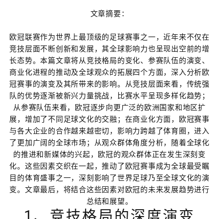
文章摘要：
欧冠联赛作为世界上最顶级的足球赛事之一，近年来不仅在
竞技层面不断创新和发展，其全球影响力也呈现出空前的增
长态势。本篇文章将从竞技格局的变化、参赛队伍的演变、
商业化进程的推动及全球观众的拓展四个方面，深入分析欧
冠赛事的演变及其所带来的影响。从竞技层面来看，传统强
队的优势逐渐被新兴力量挑战，比赛水平呈现多样化趋势；
从参赛队伍来看，欧冠逐步向更广泛的欧洲国家和地区扩
展，增加了不同足球文化的交融；在商业化方面，欧冠赛事
与各大企业的合作越来越密切，影响力跨越了体育圈，进入
了更加广阔的全球市场；从观众群体角度分析，随着全球化
的推进和新媒体的兴起，欧冠的观众群体正在发生深刻变
化。这些因素交织在一起，推动了欧冠赛事成为全球最受瞩
目的体育盛事之一，深刻影响了世界足球乃至全球文化的演
变。文章最后，将结合这些因素对欧冠的未来发展趋势进行
总结和展望。
1、竞技格局的深度演变