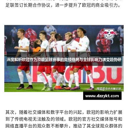
足联签订长期合作协议，进一步提升了欧冠的商业吸引力。
其次，随着社交媒体和数字平台的兴起，欧冠的影响力扩展
到了传统电视无法触及的领域。欧冠的官方社交媒体账号和
网络直播平台的观众数不断攀升，推动了其全球观众群体的