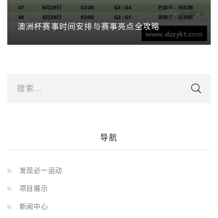
澳洲杯赛事时间安排与赛事亮点全攻略
搜索...
导航
发现必一运动
项目展示
新闻中心