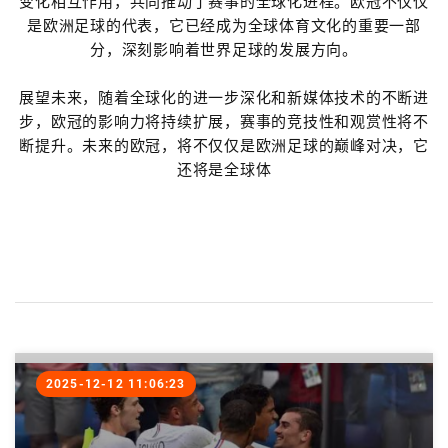
变化相互作用，共同推动了赛事的全球化进程。欧冠不仅仅
是欧洲足球的代表，它已经成为全球体育文化的重要一部
分，深刻影响着世界足球的发展方向。
展望未来，随着全球化的进一步深化和新媒体技术的不断进
步，欧冠的影响力将持续扩展，赛事的竞技性和观赏性将不
断提升。未来的欧冠，将不仅仅是欧洲足球的巅峰对决，它
还将是全球体
2025-12-12 11:06:23