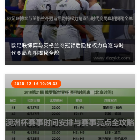
欧足联博弈与英格兰夺冠背后隐秘权力角逐与时
代变局真相揭秘全貌
2025-12-16 10:09:33