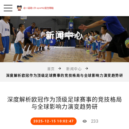
新闻中心
首页
新闻中心
深度解析欧冠作为顶级足球赛事的竞技格局与全球影响力演变趋势研
深度解析欧冠作为顶级足球赛事的竞技格局
与全球影响力演变趋势研
233
2025-12-15 10:02:47