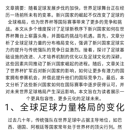
文章摘要：随着足球发展步伐的加快，世界足球舞台正在经
历一场前所未有的变革。新兴国家的崛起不仅改变了足球的
全球格局，也为世界杯等国际赛事带来了更多的竞争和挑
战。本文从多个维度探讨了足球新秩序下新兴国家如何在世
界杯舞台上崭露头角，并面临的挑战与机遇。首先，文章分
析了全球足球力量的分布格局变化，强调了新兴国家足球实
力的提升与传统强队的竞争日益激烈。接着，探讨了足球基
础设施的改进、人才培养机制的优化以及足球文化的深耕，
这些因素共同推动了新兴国家崛起的进程。随后，文章关注
了世界杯扩军后对新兴国家的影响，如何让更多有潜力的国
家拥有参赛机会，并借此提升他们的国际竞争力。最后，本
文分析了这些新兴国家如何在国际赛事中逐步获得认可，并
对未来世界足球格局产生深远影响。本文旨在为读者展示一
个更具包容性、更多元化的足球未来。
1、全球足球力量格局的变化
过去几十年，传统强队在世界足球中占据主导地位，如巴
西、德国、阿根廷等国家常年处于世界杯的顶尖行列。然