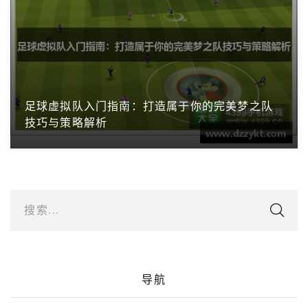
足球虚拟队入门指南：打造属于你的完美梦之队
技巧与策略解析
搜索...
导航