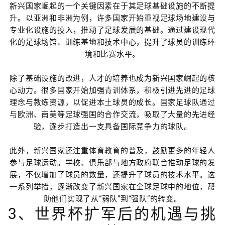
新兴国家崛起的一个关键因素在于其足球基础设施的不断提
升。以亚洲和非洲为例，许多国家开始重视足球场地建设与
专业化设施的投入，推动了足球发展的基础。通过建设现代
化的足球场馆、训练基地和技术中心，提升了球员的训练环
境和比赛水平。
除了基础设施的改进，人才的培养也成为新兴国家崛起的核
心动力。很多国家开始加强青训体系，积极引进先进的足球
理念与教练资源，以促进本土球员的成长。国家足球队通过
与欧洲、南美等足球强国的合作交流，吸取了大量的先进经
验，逐步打造出一支具备国际竞争力的球队。
此外，新兴国家还注重体育教育的普及，鼓励更多的年轻人
参与足球运动。学校、俱乐部与地方政府联合推动足球的发
展，不仅增加了球员的数量，还提升了球员的技术水平。这
一系列举措，逐渐改变了新兴国家在全球足球中的地位，帮
助他们实现了从“弱队”到“强队”的转变。
3、世界杯扩军后的机遇与挑