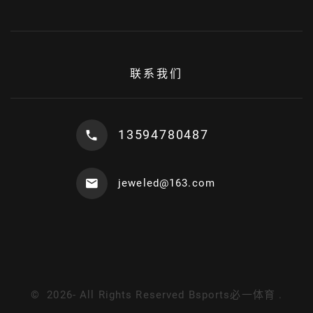
联系我们
13594780487
jeweled@163.com
©
2026
- All Rights Reserved
Bsports必一体育
.