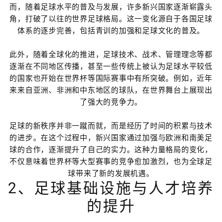
而，随着足球水平的普及与发展，许多新兴国家逐渐崭露头
角，打破了以往的世界足球格局。这一变化源自于各国足球
体系的逐步完善，包括青训的加强和足球文化的普及。
此外，随着全球化的推进，足球技术、战术、管理理念等都
逐渐在不同地区传播，甚至一些传统上被认为足球水平较低
的国家也开始在世界杯等国际赛事中有所突破。例如，近年
来来自亚洲、非洲和中东地区的球队，在世界舞台上展现出
了强大的竞争力。
足球的新秩序并非一蹴而就，而是经历了时间的积累与技术
的进步。在这个过程中，新兴国家通过加强与欧洲和南美足
球的合作，逐渐提升了自己的实力。这种力量格局的变化，
不仅意味着世界杯等大型赛事的竞争愈加激烈，也为全球足
球带来了新的发展机遇。
2、足球基础设施与人才培养
的提升