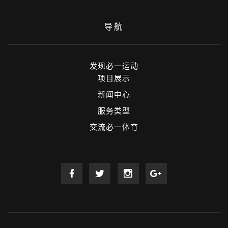
导航
发现必一运动
项目展示
新闻中心
服务类型
交流必一体育