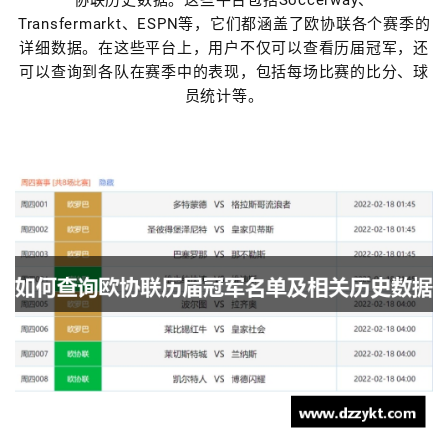
协联历史数据。这些平台包括Soccerway、
Transfermarkt、ESPN等，它们都涵盖了欧协联各个赛季的
详细数据。在这些平台上，用户不仅可以查看历届冠军，还
可以查询到各队在赛季中的表现，包括每场比赛的比分、球
员统计等。