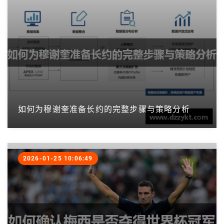
如何为穆谢奎准备长约的完整步骤与策略分析
2026-01-25 10:06:49