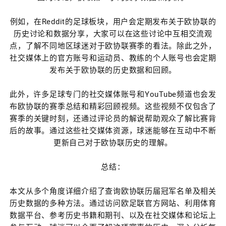
例如，在Reddit的足球板块，用户会定期发布关于欧协联的
历史讨论和数据分享，大家可以在这些讨论中互相交流观
点，了解不同地区球迷对于欧协联赛季的看法。除此之外，
社交媒体上的官方账号和运动员、教练的个人账号也会定期
发布关于欧协联的历史数据和回顾。
此外，许多足球专门的社交媒体账号和YouTube频道也会发
布欧协联的赛季总结和精彩回顾视频。这些视频不仅包含了
赛季的关键时刻，还通过评论员的解说帮助观众了解比赛背
后的故事。通过这些社交媒体资源，球迷能够在互动中不断
更新自己对于欧协联历史的理解。
总结：
本文从多个角度详细介绍了查询欧协联历届冠军名单及相关
历史数据的多种方法。通过访问欧足联官方网站、利用体育
数据平台、参考历史书籍和期刊、以及在社交媒体和论坛上