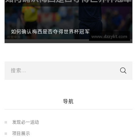
如何确认梅西是否夺得世界杯冠军
搜索...
导航
发现必一运动
项目展示