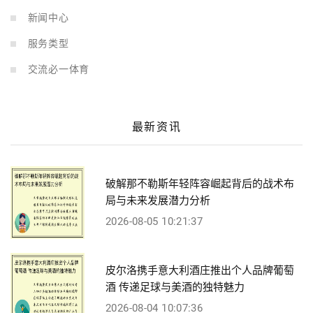
新闻中心
服务类型
交流必一体育
最新资讯
破解那不勒斯年轻阵容崛起背后的战术布
局与未来发展潜力分析
2026-08-05 10:21:37
皮尔洛携手意大利酒庄推出个人品牌葡萄
酒 传递足球与美酒的独特魅力
2026-08-04 10:07:36