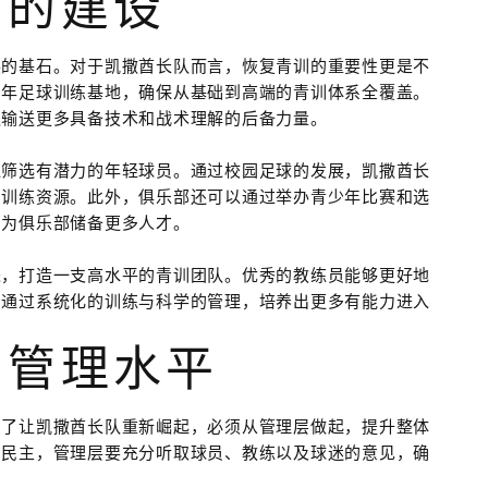
系的建设
展的基石。对于凯撒酋长队而言，恢复青训的重要性更是不
少年足球训练基地，确保从基础到高端的青训体系全覆盖。
队输送更多具备技术和战术理解的后备力量。
泛筛选有潜力的年轻球员。通过校园足球的发展，凯撒酋长
的训练资源。此外，俱乐部还可以通过举办青少年比赛和选
，为俱乐部储备更多人才。
进，打造一支高水平的青训团队。优秀的教练员能够更好地
。通过系统化的训练与科学的管理，培养出更多有能力进入
。
的管理水平
为了让凯撒酋长队重新崛起，必须从管理层做起，提升整体
和民主，管理层要充分听取球员、教练以及球迷的意见，确