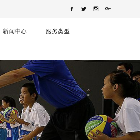
新闻中心
服务类型