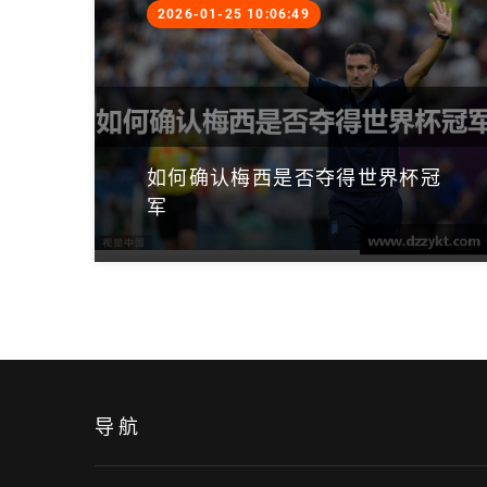
2026-01-25 10:06:49
如何确认梅西是否夺得世界杯冠
军
导航