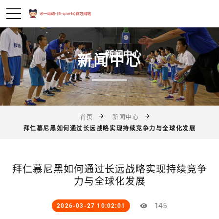
新闻中心
首页
新闻中心
拜仁慕尼黑如何通过长远战略实现持续竞争力与全球化发展
拜仁慕尼黑如何通过长远战略实现持续竞争
力与全球化发展
145
2026-03-27 10:02:01