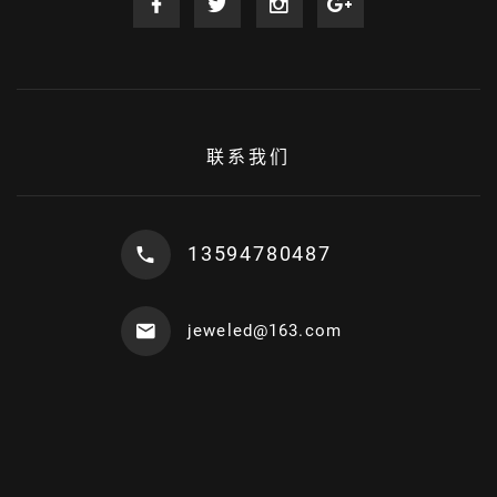
联系我们
13594780487
jeweled@163.com