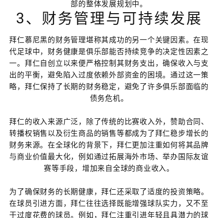
部的整体发展规划中。
3、财务管理与可持续发展
拜仁慕尼黑的财务管理堪称其成功的另一个关键因素。在现
代足球中，财务健康是俱乐部能否持续竞争的决定性因素之
一。拜仁自创立以来便严格控制其财务支出，确保收入与支
出的平衡，避免陷入过度依赖外部资金的困境。通过这一策
略，拜仁保持了长期的财务稳定，避免了许多俱乐部面临的
债务危机。
拜仁的收入来源广泛，除了传统的比赛收入外，赞助合同、
转播权销售以及衍生商品的销售等都成为了拜仁稳步增长的
财务来源。在全球化的背景下，拜仁更加注重如何将其品牌
与商业价值最大化，例如通过拓展海外市场、举办国际友谊
赛等手段，增加来自全球的商业收入。
为了确保财务的长期健康，拜仁还采取了适度的投资策略。
在球员引进方面，拜仁往往选择既能增强球队实力，又不至
于过度花费的球员。例如，拜仁注重引进年轻且具潜力的球