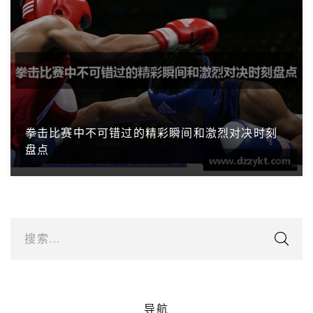
拳击比赛中不可错过的精彩瞬间和激烈对决时刻
盘点
搜索...
导航