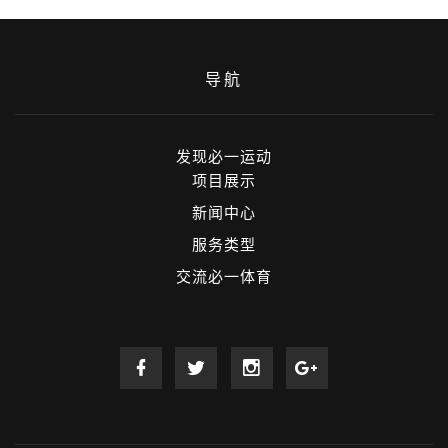
导航
发现必一运动
项目展示
新闻中心
服务类型
交流必一体育