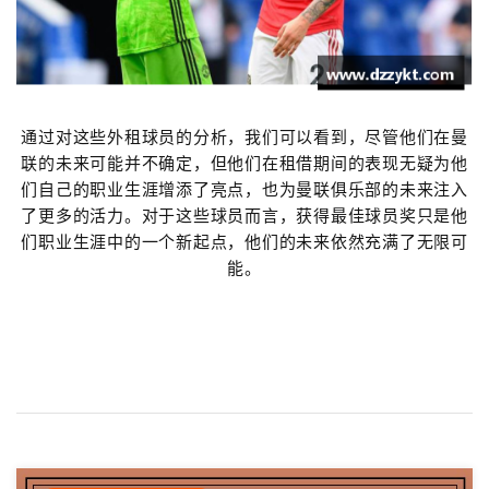
通过对这些外租球员的分析，我们可以看到，尽管他们在曼
联的未来可能并不确定，但他们在租借期间的表现无疑为他
们自己的职业生涯增添了亮点，也为曼联俱乐部的未来注入
了更多的活力。对于这些球员而言，获得最佳球员奖只是他
们职业生涯中的一个新起点，他们的未来依然充满了无限可
能。