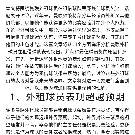
本文将围绕曼联外租球员在租借球队荣膺最佳球员奖这一话
题展开讨论。近年来，曼联频繁将部分年轻球员外租至其他
俱乐部，以便他们能获得更多的比赛经验并提升个人能力。
在这些外租球员中，部分球员通过优异的表现，不仅赢得了
租借俱乐部球迷的认可，还荣膺了最佳球员奖项，展现出了
他们的出色才能。这篇文章将从四个方面详细分析曼联外租
球员在租借球队表现突出，并获得最佳球员奖的原因和意
义：首先，分析这些外租球员的表现如何超越预期；其次，
探讨他们在适应新环境后的迅速融入；第三，分析他们如何
通过个人能力为租借球队带来帮助；最后，讨论这些外租球
员的表现对曼联未来的影响。文章将对这一现象进行全面剖
析，以期能为球迷们提供更深刻的理解。
1、外租球员表现超越预期
许多曼联外租球员能够在租借球队荣膺最佳球员奖，首先得
益于他们的表现远超外界预期。起初，外界对这些球员的期
望通常并不高，毕竟他们的主要任务是积累比赛经验，更多
的只是作为球队的替补或者轮换球员。然而，随着比赛的进