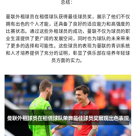
总结：
曼联外租球员在租借球队获得最佳球员奖，展示了他们不仅
拥有出色的个人才能，还具备了良好的适应能力和高强度的
比赛状态。通过这些外租球员的成功，曼联不仅为球员的职
业生涯提供了更广阔的发展空间，同时也为球队的未来带来
了更多的选择和可能性。这些球员的表现为曼联的青训系统
和人才培养提供了充分的证明，彰显了俱乐部在培养年轻球
员方面的实力。