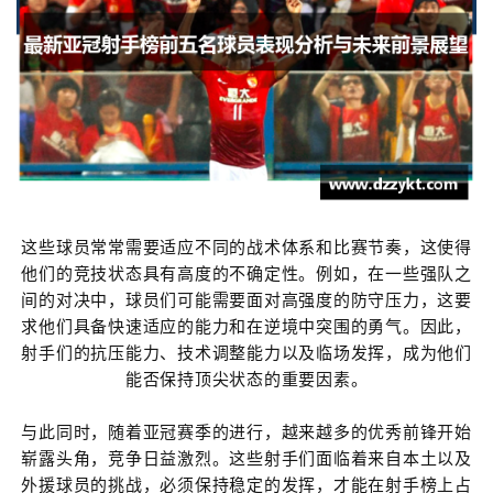
这些球员常常需要适应不同的战术体系和比赛节奏，这使得
他们的竞技状态具有高度的不确定性。例如，在一些强队之
间的对决中，球员们可能需要面对高强度的防守压力，这要
求他们具备快速适应的能力和在逆境中突围的勇气。因此，
射手们的抗压能力、技术调整能力以及临场发挥，成为他们
能否保持顶尖状态的重要因素。
与此同时，随着亚冠赛季的进行，越来越多的优秀前锋开始
崭露头角，竞争日益激烈。这些射手们面临着来自本土以及
外援球员的挑战，必须保持稳定的发挥，才能在射手榜上占