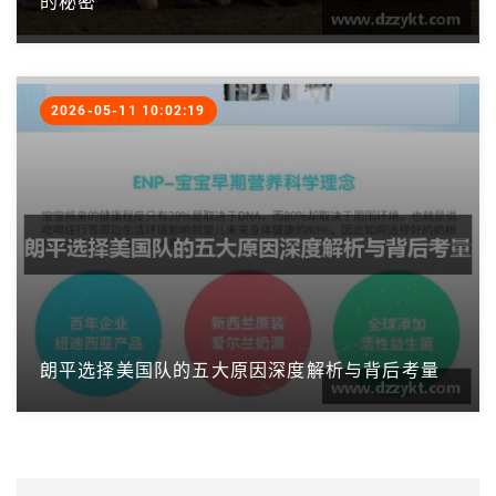
的秘密
2026-05-11 10:02:19
朗平选择美国队的五大原因深度解析与背后考量