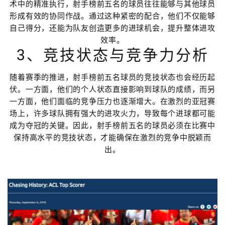
术中的精准执行，射手榜前五名的球员往往能够与其他球员
形成有效的协同作战。通过这种紧密的配合，他们不仅能够
自己得分，还能为队友创造更多的进球机会，提升整体进攻
效率。
3、竞技状态与竞争力分析
随着赛季的推进，射手榜前五名球员的竞技状态也会经历起
伏。一方面，他们的个人状态直接影响到球队的成绩，而另
一方面，他们面临的竞争压力也逐渐增大。在激烈的亚冠赛
场上，许多球队拥有强大的进攻火力，导致每个进球都可能
成为夺冠的关键。因此，射手榜前五名的球员必须在比赛中
保持高水平的竞技状态，才能确保在激烈的竞争中脱颖而
出。