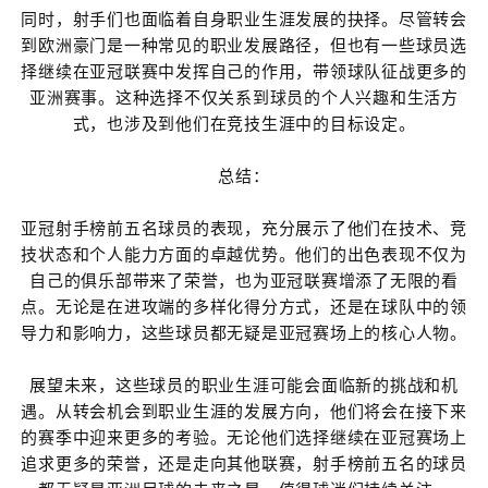
同时，射手们也面临着自身职业生涯发展的抉择。尽管转会
到欧洲豪门是一种常见的职业发展路径，但也有一些球员选
择继续在亚冠联赛中发挥自己的作用，带领球队征战更多的
亚洲赛事。这种选择不仅关系到球员的个人兴趣和生活方
式，也涉及到他们在竞技生涯中的目标设定。
总结：
亚冠射手榜前五名球员的表现，充分展示了他们在技术、竞
技状态和个人能力方面的卓越优势。他们的出色表现不仅为
自己的俱乐部带来了荣誉，也为亚冠联赛增添了无限的看
点。无论是在进攻端的多样化得分方式，还是在球队中的领
导力和影响力，这些球员都无疑是亚冠赛场上的核心人物。
展望未来，这些球员的职业生涯可能会面临新的挑战和机
遇。从转会机会到职业生涯的发展方向，他们将会在接下来
的赛季中迎来更多的考验。无论他们选择继续在亚冠赛场上
追求更多的荣誉，还是走向其他联赛，射手榜前五名的球员