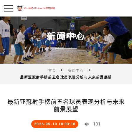
新闻中心
首页
新闻中心
最新亚冠射手榜前五名球员表现分析与未来前景展望
最新亚冠射手榜前五名球员表现分析与未来
前景展望
101
2026-05-10 10:03:10