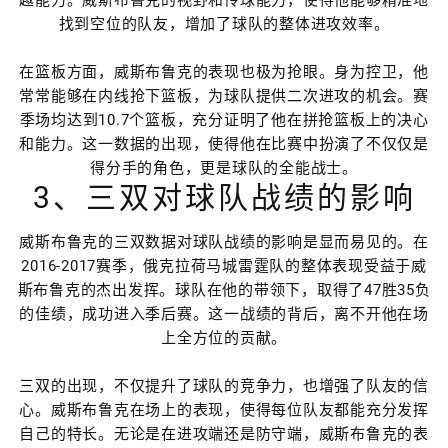
越能力。威斯布鲁克的视野和传球能力，使得他能够精准地
找到空位的队友，增加了球队的整体进攻效率。
在篮板方面，威斯布鲁克的表现也极为抢眼。身为控卫，他
常常能够在内线抢下篮板，为球队提供二次进攻的机会。赛
季场均达到10.7个篮板，充分证明了他在拼抢篮板上的决心
和能力。这一数据的出现，使得他在比赛中扮演了不仅仅是
得分手的角色，更是球队的全能战士。
3、三双对球队战绩的影响
威斯布鲁克的三双数据对球队战绩的影响是显而易见的。在
2016-2017赛季，俄克拉荷马城雷霆队的整体表现受益于威
斯布鲁克的杰出发挥。球队在他的带领下，取得了47胜35负
的佳绩，成功进入季后赛。这一战绩的背后，离不开他在场
上全方位的贡献。
三双的出现，不仅提升了球队的竞争力，也增强了队友的信
心。威斯布鲁克在场上的表现，使得每位队友都能充分发挥
自己的特长。无论是在进攻端还是防守端，威斯布鲁克的表