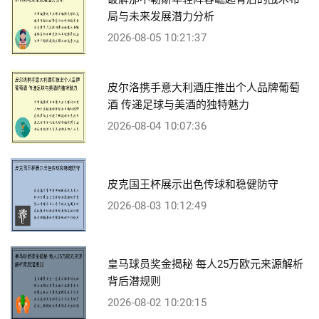
局与未来发展潜力分析
2026-08-05 10:21:37
皮尔洛携手意大利酒庄推出个人品牌葡萄
酒 传递足球与美酒的独特魅力
2026-08-04 10:07:36
皮克国王杯展示出色传球和稳健防守
2026-08-03 10:12:49
皇马球员奖金揭秘 每人25万欧元来源解析
背后潜规则
2026-08-02 10:20:15