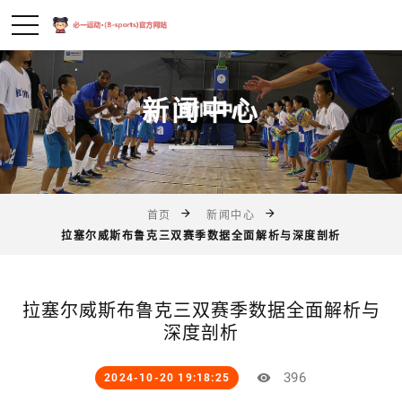
新闻中心
首页
新闻中心
拉塞尔威斯布鲁克三双赛季数据全面解析与深度剖析
拉塞尔威斯布鲁克三双赛季数据全面解析与
深度剖析
396
2024-10-20 19:18:25