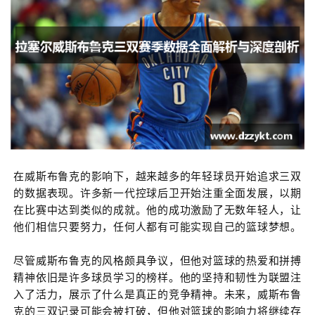
在威斯布鲁克的影响下，越来越多的年轻球员开始追求三双
的数据表现。许多新一代控球后卫开始注重全面发展，以期
在比赛中达到类似的成就。他的成功激励了无数年轻人，让
他们相信只要努力，任何人都有可能实现自己的篮球梦想。
尽管威斯布鲁克的风格颇具争议，但他对篮球的热爱和拼搏
精神依旧是许多球员学习的榜样。他的坚持和韧性为联盟注
入了活力，展示了什么是真正的竞争精神。未来，威斯布鲁
克的三双记录可能会被打破，但他对篮球的影响力将继续存