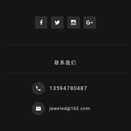
联系我们
13594780487
jeweled@163.com