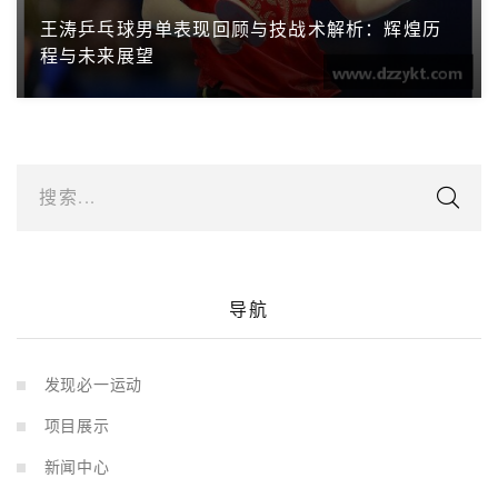
王涛乒乓球男单表现回顾与技战术解析：辉煌历
程与未来展望
搜索...
导航
发现必一运动
项目展示
新闻中心