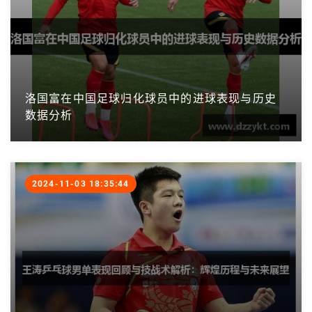
洛国富在中国足球归化球员中的进球表现与历史
数据分析
2024-11-03 18:35:44