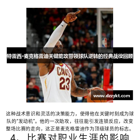
这种战术意识和灵活的决策能力，使得他在关键时刻成为球
队的“发动机”。他的一次助攻，往往能引发连锁反应，改变
整场比赛的走向，这正是麦克格雷迪作为顶级球员的标志。
4、比赛对职业生涯的影响