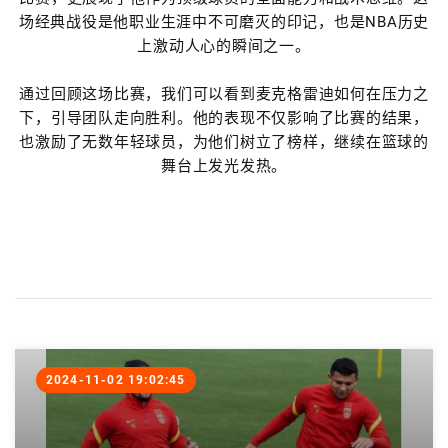
场经典战役是他职业生涯中不可磨灭的印记，也是NBA历史
上激动人心的瞬间之一。
通过回顾这场比赛，我们可以看到麦克格雷迪如何在压力之
下，引导团队走向胜利。他的表现不仅影响了比赛的结果，
也激励了无数年轻球员，为他们树立了榜样，继续在篮球的
舞台上发光发热。
2024-11-02 19:02:45