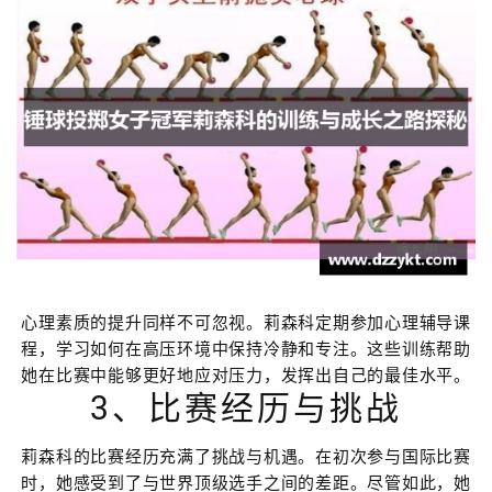
心理素质的提升同样不可忽视。莉森科定期参加心理辅导课
程，学习如何在高压环境中保持冷静和专注。这些训练帮助
她在比赛中能够更好地应对压力，发挥出自己的最佳水平。
3、比赛经历与挑战
莉森科的比赛经历充满了挑战与机遇。在初次参与国际比赛
时，她感受到了与世界顶级选手之间的差距。尽管如此，她