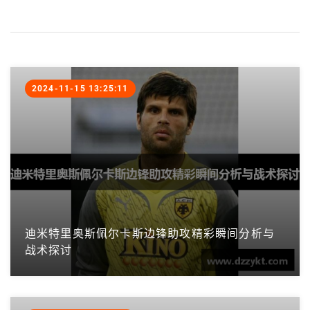
2024-11-15 13:25:11
迪米特里奥斯佩尔卡斯边锋助攻精彩瞬间分析与
战术探讨