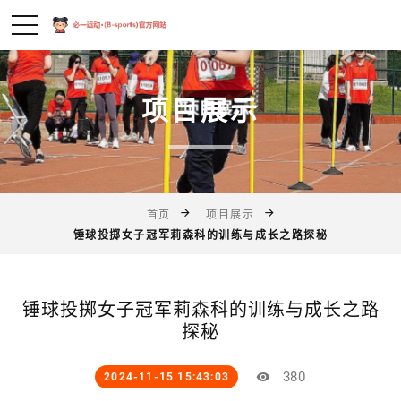
项目展示
首页
项目展示
锤球投掷女子冠军莉森科的训练与成长之路探秘
锤球投掷女子冠军莉森科的训练与成长之路
探秘
380
2024-11-15 15:43:03