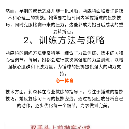
然而，早期的成长之路并非一帆风顺，莉森科面临着许多技
术和心理上的挑战。她需要在短时间内掌握锤球的投掷技
巧，同时克服比赛带来的压力，这些都成为她日后成功的重
要转折点。
2、训练方法与策略
莉森科的训练方法非常科学，结合了力量训练、技术练习和
心理调节。每周，她都会进行数次高强度的力量训练，以增
强核心肌群和下肢力量，为锤球的投掷提供强大的动力支
持。
必一体育
技术方面，莉森科在专业教练的指导下，专注于锤球的投掷
技巧。她反复练习不同的投掷姿势，通过视频回放分析自己
的动作，逐步优化每一个细节，力求做到完美。