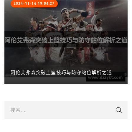
2024-11-16 19:04:27
阿伦艾弗森突破上篮技巧与防守站位解析之道
搜索...