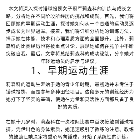
本文将深入探讨锤球投掷女子冠军莉森科的训练与成长之
路，分析她在不同阶段所经历的挑战和成就。首先，我们将
回顾她的早期运动生涯，探讨她如何从一个普通的运动员逐
步成长为世界冠军。接着，我们将详细分析她的训练方法，
揭示她在体能、技术和心理素质方面的全面提升。此外，莉
森科的比赛经历也将被重点讨论，展现她如何在竞争中不断
突破自我。最后，文章将总结莉森科的成功秘笈，分享她对
年轻运动员的启示与建议。
1、早期运动生涯
莉森科的运动生涯始于她的青少年时期，最初她并未专注于
锤球投掷，而是参与多种田径项目。这段多元的训练经历为
她打下了坚实的基础，使她在力量和灵活性方面都具备了良
好的素质。
在她十几岁时，莉森科在一次校际比赛中首次接触到锤球投
掷，凭借出色的身体素质，她迅速吸引了教练的注意。教练
的鼓励让她决定将重心转向锤球，开始了系统性的训练。