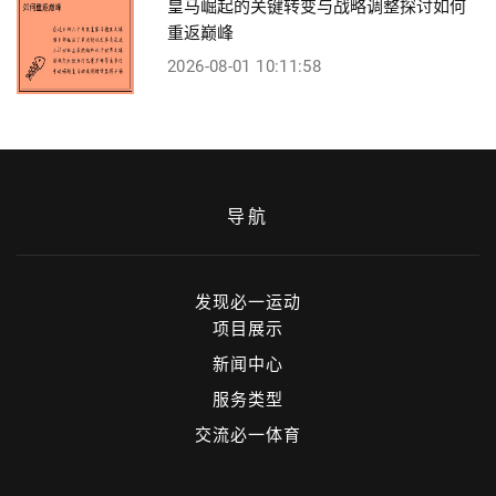
皇马崛起的关键转变与战略调整探讨如何
重返巅峰
2026-08-01 10:11:58
导航
发现必一运动
项目展示
新闻中心
服务类型
交流必一体育