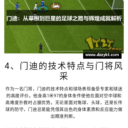
4、门迪的技术特点与门将风
采
作为一名门将，门迪的技术特点和球场表现备受专家和球迷
的高度评价。他身高1米97的身体条件使他在面对空中球和
高难度扑救时占据优势。无论是面对角球、头球，还是长传
球的防守，门迪总是能凭借其出色的身体素质和反应能力做
出精准判断。