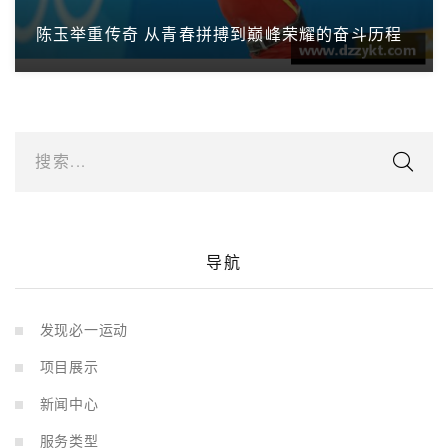
陈玉举重传奇 从青春拼搏到巅峰荣耀的奋斗历程
搜索...
导航
发现必一运动
项目展示
新闻中心
服务类型