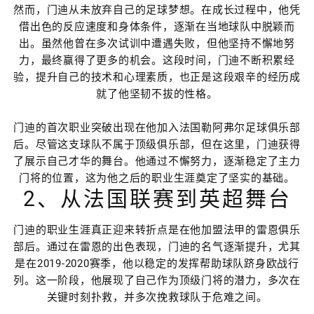
然而，门迪从未放弃自己的足球梦想。在成长过程中，他凭
借出色的反应速度和身体条件，逐渐在当地球队中脱颖而
出。虽然他曾在多次试训中遭遇失败，但他坚持不懈地努
力，最终赢得了更多的机会。这段时间，门迪不断积累经
验，提升自己的技术和心理素质，也正是这段艰辛的经历成
就了他坚韧不拔的性格。
门迪的首次职业突破出现在他加入法国勒阿弗尔足球俱乐部
后。尽管这支球队不属于顶级俱乐部，但在这里，门迪获得
了展示自己才华的舞台。他通过不懈努力，逐渐稳定了主力
门将的位置，这为他之后的职业生涯奠定了坚实的基础。
2、从法国联赛到英超舞台
门迪的职业生涯真正迎来转折点是在他加盟法甲的雷恩俱乐
部后。通过在雷恩的出色表现，门迪的名气逐渐提升，尤其
是在2019-2020赛季，他以稳定的发挥帮助球队跻身欧战行
列。这一阶段，他展现了自己作为顶级门将的潜力，多次在
关键时刻扑救，并多次挽救球队于危难之间。