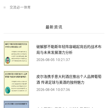
交流必一体育
最新资讯
破解那不勒斯年轻阵容崛起背后的战术布
局与未来发展潜力分析
2026-08-05 10:21:37
皮尔洛携手意大利酒庄推出个人品牌葡萄
酒 传递足球与美酒的独特魅力
2026-08-04 10:07:36