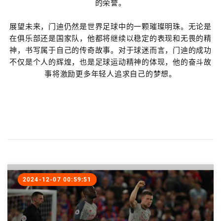
的荣誉。
展望未来，门迪仍然是世界足球中的一颗璀璨明珠。无论是
在俱乐部还是国家队，他都将继续以稳定的表现和无畏的精
神，书写属于自己的传奇故事。对于球迷而言，门迪的成功
不仅是个人的辉煌，也是足球运动精神的体现，他的奋斗故
事将激励更多年轻人追求自己的梦想。
2024-12-07 00:59:51