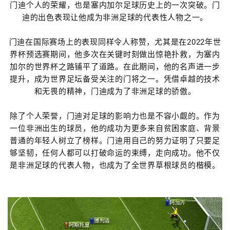
门迪个人的荣耀，也是塞内加尔足球历史上的一次突破。门
迪的出色表现让他成为非洲足球的代表性人物之一。
门迪在国际赛场上的表现同样令人称赞，尤其是在2022年世
界杯预选赛期间，他多次在关键时刻做出惊艳扑救，为塞内
加尔的世界杯之路铺平了道路。在此期间，他的名声进一步
提升，成为世界足坛备受关注的门将之一。凭借卓越的技术
和无畏的精神，门迪成为了非洲足球的骄傲。
除了个人荣誉，门迪对足球的影响力也是不容小觑的。作为
一位非洲出生的球员，他的成功为更多来自贫困家庭、背景
普通的年轻人树立了榜样。门迪用自己的努力证明了只要足
够坚韧，任何人都可以打破命运的束缚，走向成功。他不仅
是非洲足球的代表人物，也成为了全世界草根球员的楷模。