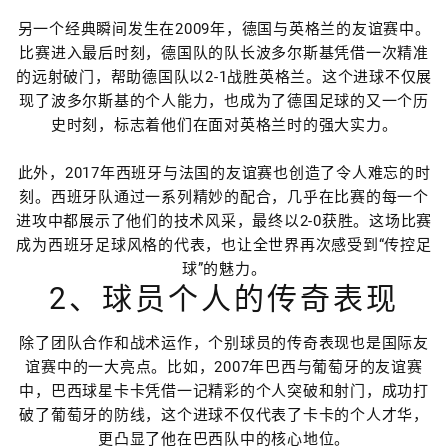
另一个经典瞬间发生在2009年，德国与英格兰的友谊赛中。
比赛进入最后时刻，德国队的队长波多尔斯基凭借一次精准
的远射破门，帮助德国队以2-1战胜英格兰。这个进球不仅展
现了波多尔斯基的个人能力，也成为了德国足球的又一个历
史时刻，标志着他们在面对英格兰时的强大实力。
此外，2017年西班牙与法国的友谊赛也创造了令人难忘的时
刻。西班牙队通过一系列精妙的配合，几乎在比赛的每一个
进攻中都展示了他们的技术风采，最终以2-0获胜。这场比赛
成为西班牙足球风格的代表，也让全世界再次感受到“传控足
球”的魅力。
2、球员个人的传奇表现
除了团队合作和战术运作，个别球员的传奇表现也是国际友
谊赛中的一大亮点。比如，2007年巴西与葡萄牙的友谊赛
中，巴西球星卡卡凭借一记精彩的个人突破和射门，成功打
破了葡萄牙的防线，这个进球不仅代表了卡卡的个人才华，
更凸显了他在巴西队中的核心地位。