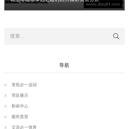
搜索...
导航
发现必一运动
项目展示
新闻中心
服务类型
交流必一体育