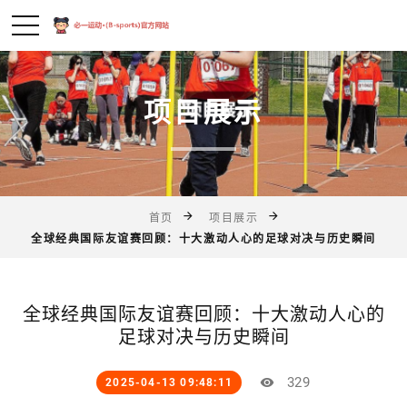
项目展示
首页
项目展示
全球经典国际友谊赛回顾：十大激动人心的足球对决与历史瞬间
全球经典国际友谊赛回顾：十大激动人心的
足球对决与历史瞬间
329
2025-04-13 09:48:11