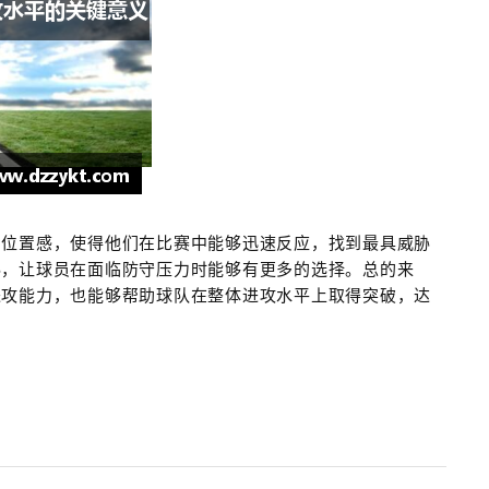
与位置感，使得他们在比赛中能够迅速反应，找到最具威胁
胁，让球员在面临防守压力时能够有更多的选择。总的来
进攻能力，也能够帮助球队在整体进攻水平上取得突破，达