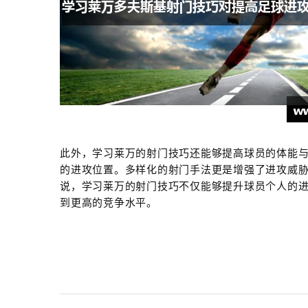
此外，学习莱万的射门技巧还能够提高球员的体能
的进攻位置。多样化的射门手法更是增强了进攻威
说，学习莱万的射门技巧不仅能够提升球员个人的
到更高的竞争水平。