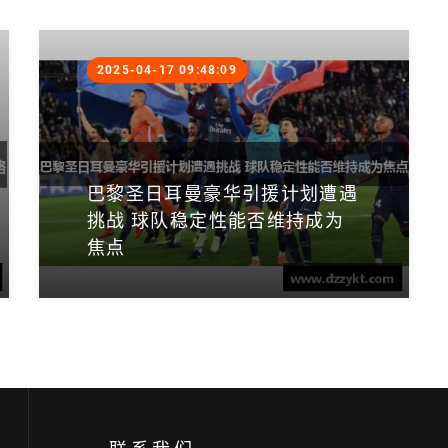
2025-04-17 09:48:09
巴黎圣日耳曼豪华引援计划遭遇
挑战 球队稳定性能否维持成为
焦点