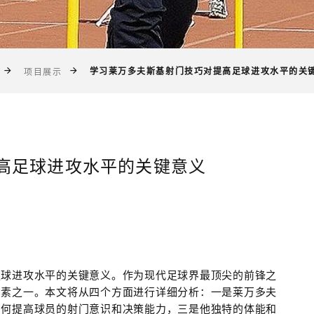
学习莱万多夫斯基射门技巧对提高足球进攻水平的关
项目展示
高足球进攻水平的关键意义
足球进攻水平的关键意义。作为现代足球界最顶尖的前锋之
因素之一。本文将从四个方面进行详细分析：一是莱万多夫
如何提高球员的射门意识和决策能力，三是他独特的体能和