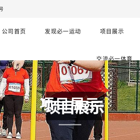
号
公司首页
发现必一运动
项目展示
交流必一体育
项目展示