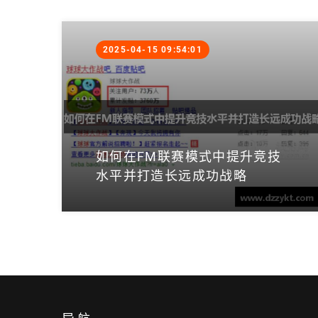
2025-04-15 09:54:01
如何在FM联赛模式中提升竞技
水平并打造长远成功战略