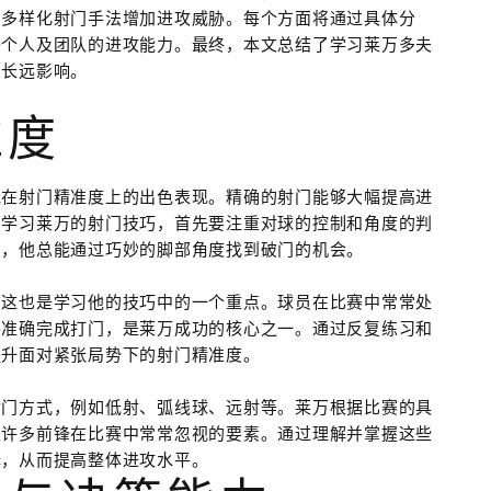
的多样化射门手法增加进攻威胁。每个方面将通过具体分
升个人及团队的进攻能力。最终，本文总结了学习莱万多夫
的长远影响。
准度
他在射门精准度上的出色表现。精确的射门能够大幅提高进
。学习莱万的射门技巧，首先要注重对球的控制和角度的判
内，他总能通过巧妙的脚部角度找到破门的机会。
，这也是学习他的技巧中的一个重点。球员在比赛中常常处
并准确完成打门，是莱万成功的核心之一。通过反复练习和
提升面对紧张局势下的射门精准度。
射门方式，例如低射、弧线球、远射等。莱万根据比赛的具
是许多前锋在比赛中常常忽视的要素。通过理解并掌握这些
择，从而提高整体进攻水平。