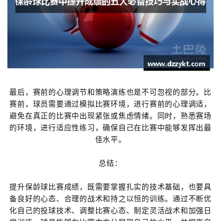
最后，赛前的心理调节和策略演练也是不可忽视的部分。比
赛前，球员需要通过模拟比赛环境，进行赛前的心理调适，
避免在真正的比赛中出现紧张或焦虑情绪。同时，熟悉赛场
的环境，进行适应性练习，确保自己在比赛中能够发挥出最
佳水平。
总结：
提升保龄球比赛成绩，既需要掌握扎实的技术基础，也要具
备良好的心态、合理的战术和持之以恒的训练。通过不断优
化自己的投球技术、调整比赛心态、制定灵活战术和加强日