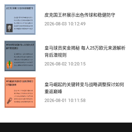
皮克国王杯展示出色传球和稳健防守
2026-08-03 10:12:49
皇马球员奖金揭秘 每人25万欧元来源解析
背后潜规则
2026-08-02 10:20:15
皇马崛起的关键转变与战略调整探讨如何
重返巅峰
2026-08-01 10:11:58