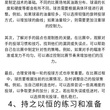
是制定战术的基础。不同的比赛场地其油路分布、球道的长
度和硬度等都会有所不同，球员需要根据具体环境进行调
整。例如，如果球道的油量较多，可以选择较强的旋转投球
方式，以增加球的曲线；如果油量较少，则需要更加注重球
的控制力。
其次，了解对手的弱点也是制胜的关键。在比赛中，观察对
手的投球习惯和技巧，找到他们的漏洞或失误点，可以帮助
自己在比赛中制定针对性的策略。例如，如果对手的瞄准不
准或发力不均匀，可以通过控制比赛节奏来增加他们的压
力。
最后，合理安排每一轮的投球方式也非常重要。在比赛过程
中，球员要根据当前的比赛情况，及时调整自己的投球策
略。例如，当自己顺利连击时，可以选择尝试一些高难度的
投球，以争取更多的加分；反之，若出现失误或低迷时，可
以选择简化投球，稳扎稳打。
4、持之以恒的练习和准备