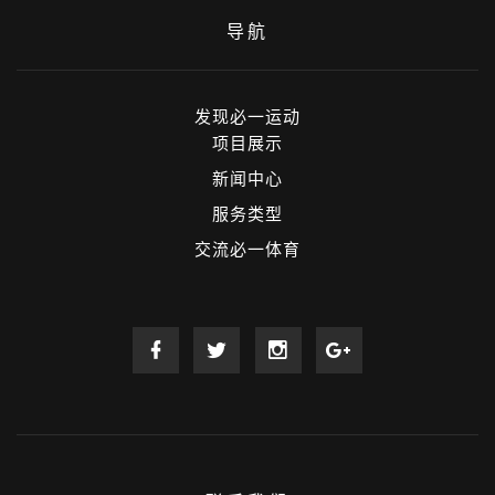
导航
发现必一运动
项目展示
新闻中心
服务类型
交流必一体育