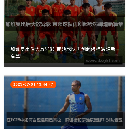
加维复出后大放异彩 带领球队再创超级杯辉煌新
篇章
2025-07-01 13:44:47