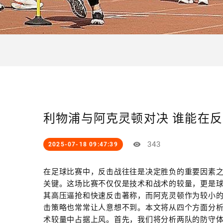
利物浦与阿克灵顿对决 谁能在
343
2025-07-18 09:47:39
在足球比赛中，反击战往往是决定胜负的重要因素
关键。这场比赛不仅仅是技术和战术的较量，更是
其高压逼抢和快速反击著称，而阿克灵顿作为较小
击策略也常常让人意想不到。本文将从四个方面分
术较量中占据上风。首先，我们将分析两队的防守