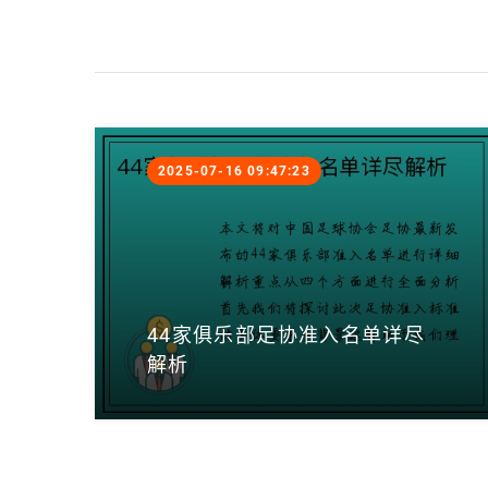
2025-07-16 09:47:23
44家俱乐部足协准入名单详尽
解析