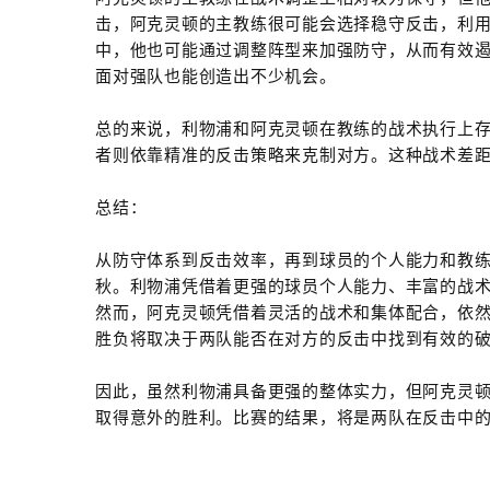
击，阿克灵顿的主教练很可能会选择稳守反击，利
中，他也可能通过调整阵型来加强防守，从而有效
面对强队也能创造出不少机会。
总的来说，利物浦和阿克灵顿在教练的战术执行上
者则依靠精准的反击策略来克制对方。这种战术差
总结：
从防守体系到反击效率，再到球员的个人能力和教
秋。利物浦凭借着更强的球员个人能力、丰富的战
然而，阿克灵顿凭借着灵活的战术和集体配合，依
胜负将取决于两队能否在对方的反击中找到有效的
因此，虽然利物浦具备更强的整体实力，但阿克灵
取得意外的胜利。比赛的结果，将是两队在反击中