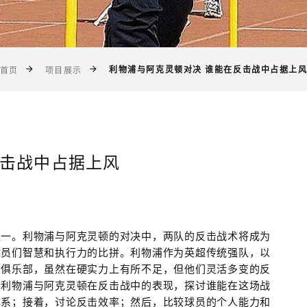
利物浦与阿克灵顿对决 谁能在反击战中占据上
首页
项目展示
反击战中占据上风
之一。利物浦与阿克灵顿的对决中，两队的反击战术将成为
球员们智慧和执行力的比拼。利物浦作为英超传统强队，以
的俱乐部，虽然在硬实力上有所不足，但他们灵活多变的反
析利物浦与阿克灵顿在反击战中的表现，探讨谁能在这场战
体系；接着，讨论反击效率；然后，比较球员的个人能力和