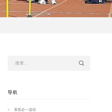
风
搜索...
导航
发现必一运动