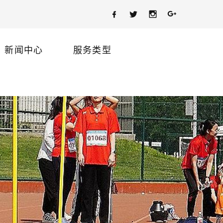
新闻中心
服务类型