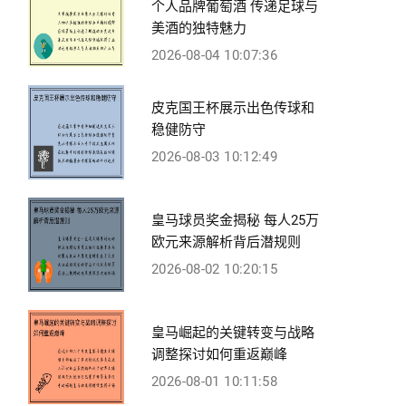
个人品牌葡萄酒 传递足球与
美酒的独特魅力
2026-08-04 10:07:36
皮克国王杯展示出色传球和
稳健防守
2026-08-03 10:12:49
皇马球员奖金揭秘 每人25万
欧元来源解析背后潜规则
2026-08-02 10:20:15
皇马崛起的关键转变与战略
调整探讨如何重返巅峰
2026-08-01 10:11:58