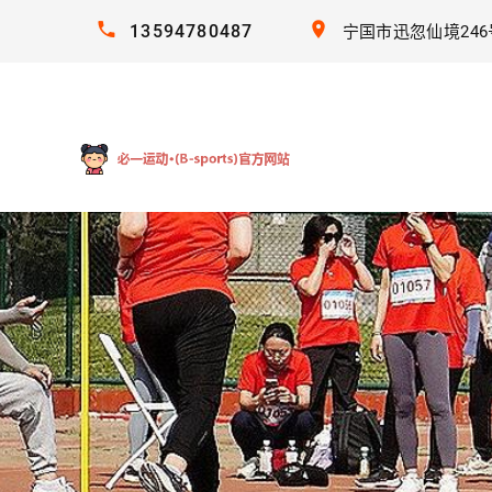
13594780487
宁国市迅忽仙境246