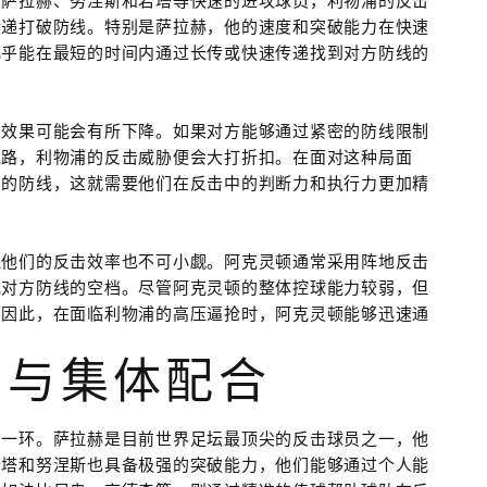
着萨拉赫、努涅斯和若塔等快速的进攻球员，利物浦的反击
传递打破防线。特别是萨拉赫，他的速度和突破能力在快速
几乎能在最短的时间内通过长传或快速传递找到对方防线的
击效果可能会有所下降。如果对方能够通过紧密的防线限制
线路，利物浦的反击威胁便会大打折扣。在面对这种局面
方的防线，这就需要他们在反击中的判断力和执行力更加精
但他们的反击效率也不可小觑。阿克灵顿通常采用阵地反击
找对方防线的空档。尽管阿克灵顿的整体控球能力较弱，但
。因此，在面临利物浦的高压逼抢时，阿克灵顿能够迅速通
力与集体配合
的一环。萨拉赫是目前世界足坛最顶尖的反击球员之一，他
若塔和努涅斯也具备极强的突破能力，他们能够通过个人能