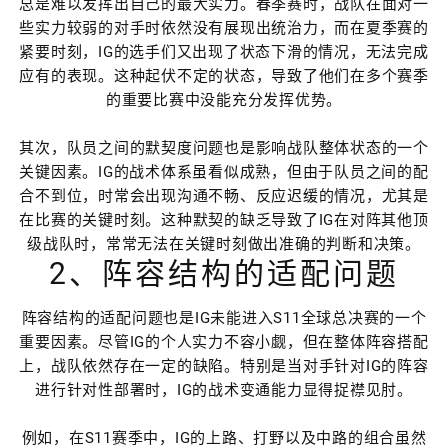
总是难以发挥出自己的最大实力。春季赛时，战队在面对一
些实力较弱的对手时依然没有展现出统治力，而在夏季赛的
紧要时刻，IG的选手们又出现了状态下滑的情况，无法完成
应有的表现。这种起伏不定的状态，导致了他们在多个赛季
的重要比赛中没能充分发挥优势。
其次，队员之间的默契度问题也是影响战队整体状态的一个
关键因素。IG的战术体系虽看似成熟，但由于队员之间的配
合不到位，时常会出现沟通不畅、反应迟缓的情况，尤其是
在比赛的关键时刻。这种默契的缺乏导致了IG在对阵其他顶
级战队时，常常无法在关键时刻做出准确的判断和决策。
2、阵容结构的适配问题
阵容结构的适配问题也是IG未能进入S11全球总决赛的一个
重要因素。尽管IG的个人实力不容小觑，但在整体阵容搭配
上，战队依然存在一定的缺陷。特别是当对手针对IG的阵容
进行针对性部署时，IG的战术变通能力显得捉襟见肘。
例如，在S11赛季中，IG的上路、打野以及中路的组合虽然