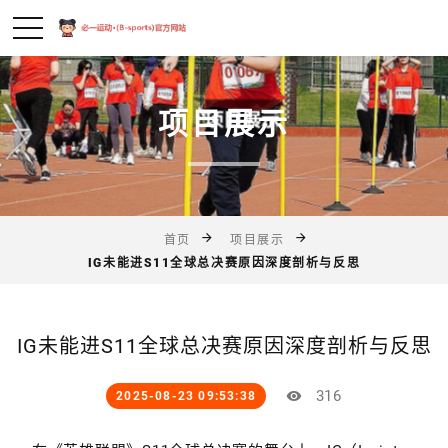
项目展示
首页
项目展示
IG未能进S11全球总决赛原因深度剖析与反思
IG未能进S11全球总决赛原因深度剖析与反思
316
2025-08-23 09:53:38