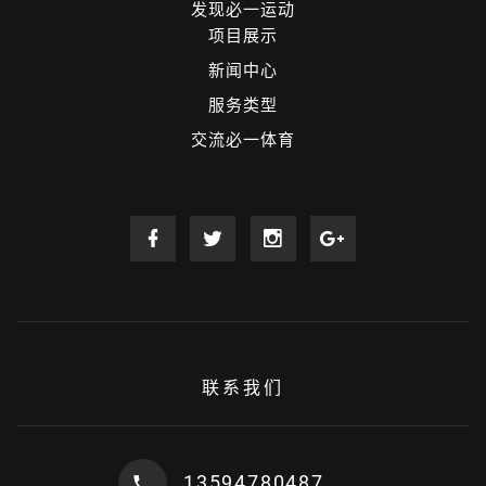
发现必一运动
项目展示
新闻中心
服务类型
交流必一体育
联系我们
13594780487