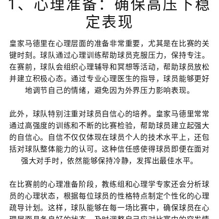
1、心理准备：确保高压下稳
定表现
皇家马德里在心理层面的准备非常重要，尤其是在比赛的关
键时刻。球队通过心理训练帮助球员克服压力，保持专注。
在赛前，球队会组织心理辅导和冥想等活动，帮助球员放松
并建立积极心态。通过专业心理医生的指导，球员能够更好
地调节自己的情绪，避免因为外界压力影响表现。
此外，球队特别注重对球员自信心的培养。皇家马德里常常
通过高强度的训练和不断的比赛检验，帮助球员建立起强大
的自信心。自信不仅仅体现在球员个人的技术水平上，还包
括对球队整体能力的认可。这种信任感使得球员即便在面对
强大对手时，依然能够保持冷静，发挥出最佳水平。
在比赛前的心理准备阶段，教练组和心理学专家还会分析球
员的心理状态，根据每位球员的性格特点制定个性化的心理
疏导计划。这样，球队能够在每一场比赛中，确保球员在心