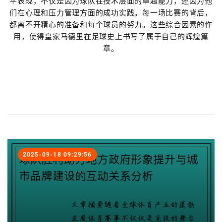
平表现，不仅是因为球队在技术层面的卓越能力，还因为他
们在心理和压力管理方面的成功实践。每一场比赛的背后，
都离不开精心的准备和每个球员的努力。这些综合因素的作
用，使得皇家马德里在足球史上书写了属于自己的辉煌篇
章。
2025-09-18 09:29:56