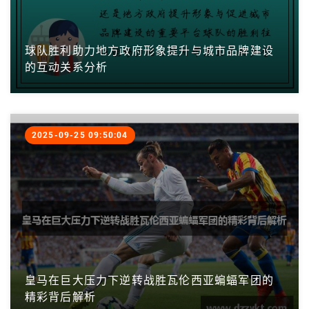
球队胜利助力地方政府形象提升与城市品牌建设
的互动关系分析
2025-09-25 09:50:04
皇马在巨大压力下逆转战胜瓦伦西亚蝙蝠军团的
精彩背后解析