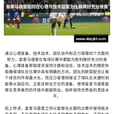
通过心理准备、技术战术、团队协作和压力管理四个方面的
努力，皇家马德里在每场比赛中都能为胜利做好充分的准
备。心理准备帮助球员保持冷静和自信，技术战术的精密布
局确保球队在比赛中具有明确的方向，团队的默契配合让每
个球员的作用最大化，而压力管理则保证了球队在关键时刻
能够从容应对。正是这种全方位的准备，使得皇家马德里能
够在竞争激烈的环境中脱颖而出，始终保持世界级的竞技水
平。
综上所述，皇家马德里之所以能够在长期的比赛中保持高水