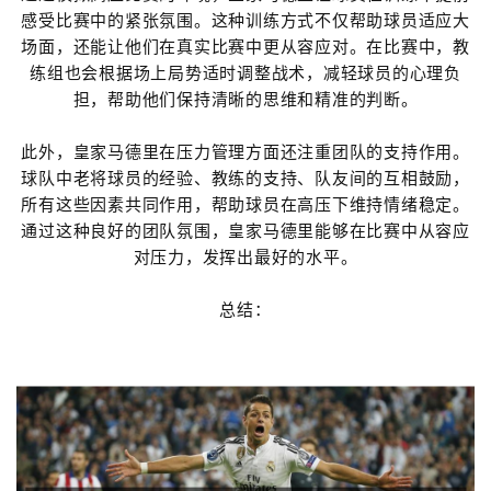
感受比赛中的紧张氛围。这种训练方式不仅帮助球员适应大
场面，还能让他们在真实比赛中更从容应对。在比赛中，教
练组也会根据场上局势适时调整战术，减轻球员的心理负
担，帮助他们保持清晰的思维和精准的判断。
此外，皇家马德里在压力管理方面还注重团队的支持作用。
球队中老将球员的经验、教练的支持、队友间的互相鼓励，
所有这些因素共同作用，帮助球员在高压下维持情绪稳定。
通过这种良好的团队氛围，皇家马德里能够在比赛中从容应
对压力，发挥出最好的水平。
总结：