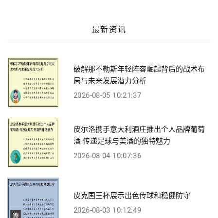
最新资讯
破解那不勒斯年轻阵容崛起背后的战术布
局与未来发展潜力分析
2026-08-05 10:21:37
皮尔洛携手意大利酒庄推出个人品牌葡萄
酒 传递足球与美酒的独特魅力
2026-08-04 10:07:36
皮克国王杯展示出色传球和稳健防守
2026-08-03 10:12:49