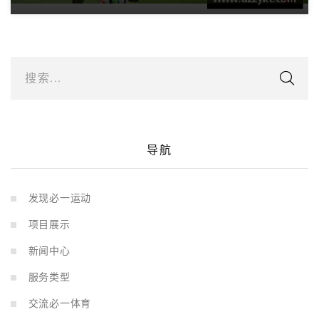
搜索...
导航
发现必一运动
项目展示
新闻中心
服务类型
交流必一体育