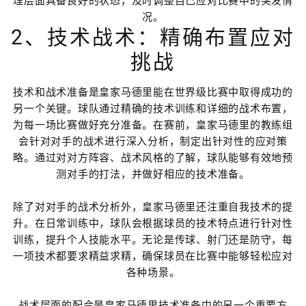
理层面具备良好的状态，及时调整自己应对比赛中的突发情
况。
2、技术战术：精确布置应对
挑战
技术和战术准备是皇家马德里能在世界级比赛中取得成功的
另一个关键。球队通过精确的技术训练和详细的战术布置，
为每一场比赛做好充分准备。在赛前，皇家马德里的教练组
会针对对手的战术进行深入分析，制定出针对性的应对策
略。通过对对方阵容、战术风格的了解，球队能够有效地预
测对手的打法，并做好相应的技术准备。
除了对对手的战术分析外，皇家马德里还注重自我技术的提
升。在日常训练中，球队会根据球员的技术特点进行针对性
训练，提升个人技能水平。无论是传球、射门还是防守，每
一项技术都要求精益求精，确保球员在比赛中能够轻松应对
各种场景。
战术层面的配合是皇家马德里技术准备中的另一个重要方