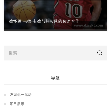
德怀恩·韦德-韦德与热火队的传奇合作
搜索...
导航
发现必一运动
项目展示