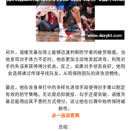
另外，诺维茨基在场上能够迅速判断防守者的疲劳程度。当
他发现对手体力不足时，他会更加主动地发起进攻，利用对
手的失误来获得得分机会。反之，如果对手状态良好，他则
会选择通过传球寻找队友，从而保持团队的进攻流畅性。
最后，他在背身单打中的多样化进攻手段使得对手难以制定
有效的防守策略。无论是后仰跳投、勾手还是突破，诺维茨
基总能用出其不意的方式得分，这让他在比赛中始终保持威
胁性。
必一运动官网
总结：