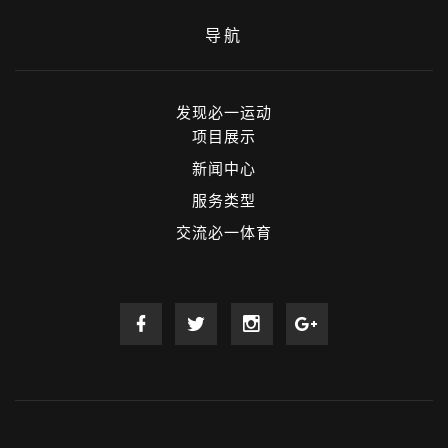
导航
发现必一运动
项目展示
新闻中心
服务类型
交流必一体育