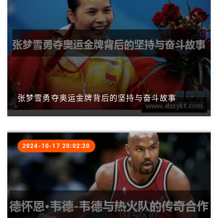
张梦雪勇夺奥运金牌背后的坚持与奋斗故事
2024-10-17 20:02:20