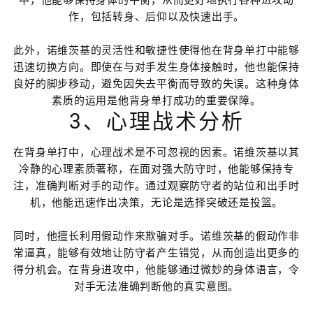
中，他能够保持身体的平衡，从而更好地执行各种进攻动
作，包括转身、后仰以及快速出手。
此外，诺维茨基的灵活性和敏捷性使得他在背身单打中能够
迅速切换方向。即使在与对手发生身体接触时，他也能保持
良好的脚步移动，避免因失去平衡而导致的失误。这种身体
素质的运用是他背身单打成功的重要保障。
3、心理战术分析
在背身单打中，心理战术是不可忽视的因素。诺维茨基以其
冷静的心理素质著称，在面对强大防守时，他能够保持专
注，准确判断对手的动作。通过观察防守者的站位和出手时
机，他能迅速作出决策，无论是选择突破还是投篮。
同时，他擅长利用假动作来欺骗对手。诺维茨基的假动作非
常逼真，能够有效地让防守者产生错觉，从而创造出更多的
得分机会。在背身进攻中，他能够通过微妙的身体语言，令
对手无法准确判断他的真实意图。