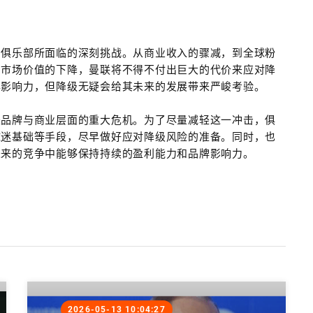
了俱乐部所面临的深刻挑战。从商业收入的骤减，到全球粉
员市场价值的下降，曼联将不得不付出巨大的代价来应对降
牌影响力，但降级无疑会给其未来的发展带来严峻考验。
是品牌与商业层面的重大危机。为了尽量减轻这一冲击，俱
球迷基础等手段，尽早做好应对降级风险的准备。同时，也
未来的竞争中能够保持持续的盈利能力和品牌影响力。
2026-05-13 10:04:27