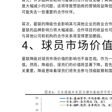
首先，许多品牌赞助商与曼联的合作协议是基于其
度大幅减少的问题，这将导致赞助商的营销效益降
可能失去一些重要的合作伙伴。
其次，曼联的降级也会影响其与其他企业的商业合
曼联的品牌影响力将大幅减弱，合作项目的收益也
与其他公司和机构的合作关系将变得更加脆弱。
4、球员市场价
曼联降级对球员市场价值的影响也不容忽视。作为
值。然而，降级后，球员们的价值将显著下降。首
关重要，降级意味着球员们将失去参与顶级联赛和