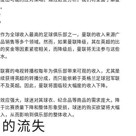
示。
减
。作为全球收入最高的足球俱乐部之一，曼联的收入来源广
商品销售等多个领域。然而，如果曼联降级，其在英超的比
赛的奖金等因素紧密相关，而降级后，曼联将无法参与这些
缩水。
超联赛的电视转播权每年为俱乐部带来可观的收入，尤其是
继续获得英超的转播分成，而只能依赖于英格兰足球冠军联
远不及英超。因此，曼联将面临较大幅度的收入下降。
牌效应强大，球迷对其球衣、纪念品等商品的需求庞大。降
由于比赛质量下降和整体形象受损，球迷的购买欲望将大幅
投入，从而影响到俱乐部的整体收入。
础的流失