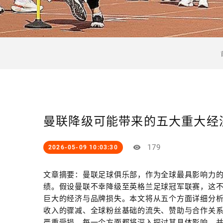
曼联降级可能带来的五大重大经
179
2026-05-09 10:03:30
文章摘要：曼联足球俱乐部，作为全球最具影响力
绩。假设曼联不幸降级至英格兰足球冠军联赛，这
巨大的经济与品牌损失。本文将从五个方面详细分
收入的骤减、全球粉丝基础的流失、赞助与合作关
严重受损。每一个方面都将深入探讨其具体影响，