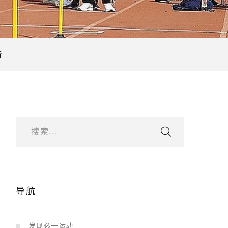
析
搜索...
导航
发现必一运动