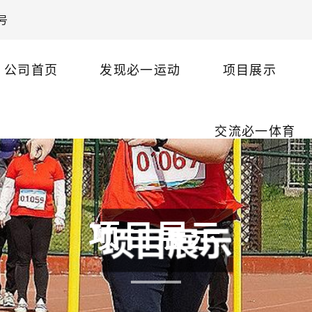
号
公司首页
发现必一运动
项目展示
交流必一体育
项目展示