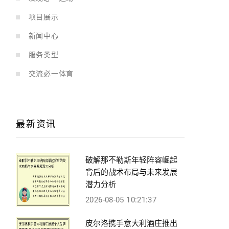
项目展示
新闻中心
服务类型
交流必一体育
最新资讯
破解那不勒斯年轻阵容崛起
背后的战术布局与未来发展
潜力分析
2026-08-05 10:21:37
皮尔洛携手意大利酒庄推出