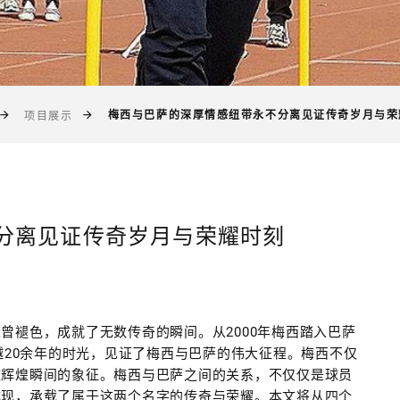
梅西与巴萨的深厚情感纽带永不分离见证传奇岁月与荣
项目展示
分离见证传奇岁月与荣耀时刻
曾褪色，成就了无数传奇的瞬间。从2000年梅西踏入巴萨
越20余年的时光，见证了梅西与巴萨的伟大征程。梅西不仅
数辉煌瞬间的象征。梅西与巴萨之间的关系，不仅仅是球员
体现，承载了属于这两个名字的传奇与荣耀。本文将从四个