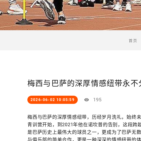
首页
梅西与巴萨的深厚情感纽带永不
195
2026-06-02 10:05:59
梅西与巴萨的深厚情感纽带，历经岁月洗礼，始终未
青训营开始，到2021年他在诺坎普的告别，这段跨
是巴萨历史上最伟大的球员之一，更成为了巴萨无
与俱乐部的简单合作，更是一种深深的情感纽带的