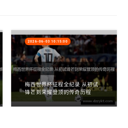
2026-06-03 10:15:00
梅西世界杯征程全纪录 从初试
锋芒到荣耀登顶的传奇历程