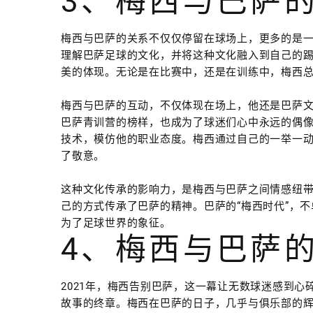
3、梅西与巴萨
梅西与巴萨的关系不仅仅停留在球场上，更多的是
理解巴萨足球的文化，并将这种文化融入到自己的
美的体现。无论是在比赛中，还是在训练中，梅西
梅西与巴萨的互动，不仅体现在场上，他还是巴萨
巴萨青训营的榜样，也成为了球迷们心中永远的偶
技术，模仿他的职业态度。梅西通过自己的一举一
了敬意。
这种文化传承的影响力，是梅西与巴萨之间情感纽
己的方式传承了巴萨的精神。巴萨的“梅西时代”，
为了足球世界的象征。
4、梅西与巴萨
2021年，梅西告别巴萨，这一幕让无数球迷感到
故事的终章。梅西在巴萨的日子，几乎与俱乐部的