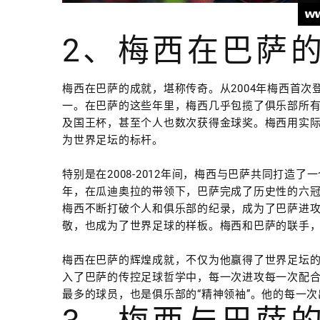
2、梅西在巴萨
梅西在巴萨的成就，堪称传奇。从2004年梅西首
一。在巴萨的这些年里，梅西几乎包揽了俱乐部所
及国王杯，甚至个人也数次获得金球奖。梅西用实
为世界足坛的标杆。
特别是在2008-2012年间，梅西与巴萨共同打造
年，在瓜迪奥拉的带领下，巴萨完成了历史性的六
梅西不断打破个人和俱乐部的纪录，成为了巴萨进
敬，也成为了世界足球的样板。梅西和巴萨的联手
梅西在巴萨的辉煌成就，不仅为他赢得了世界足坛
入了巴萨的传控足球哲学中，每一次进攻每一次配
最多的球员，也是俱乐部的“精神领袖”。他的每一