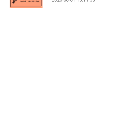
2026-08-01 10:11:58