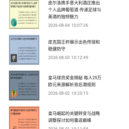
皮尔洛携手意大利酒庄推出
个人品牌葡萄酒 传递足球与
美酒的独特魅力
2026-08-04 10:07:36
皮克国王杯展示出色传球和
稳健防守
2026-08-03 10:12:49
皇马球员奖金揭秘 每人25万
欧元来源解析背后潜规则
2026-08-02 10:20:15
皇马崛起的关键转变与战略
调整探讨如何重返巅峰