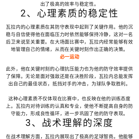
出了极高的效率与稳定性。
2、心理素质的稳定性
瓦拉内的心理素质在其防守表现中起到了关键作用。他的沉
稳与自信使得他在面临压力时依然能够保持冷静，这对一名
后卫来说至关重要。在大场面比赛中，瓦拉内经常能够有效
地管理自己的情绪，从而在关键时刻作出正确的决策。
必一运动
此外，他在关键时刻的心理抗压能力也为他的防守效率提供
了保障。无论是面对强敌还是在决胜阶段，瓦拉内总能发挥
出自己的最佳状态，抵挡对手的冲击，为球队争取胜利。
这种心理素质不仅体现在比赛中，也反映在他的训练态度
上。瓦拉内对待训练的认真和专业，使他不断提高自身的防
守能力，形成良性循环，进一步巩固了他的防守表现。
3、战术理解的深度
在战术理解方面，瓦拉内展现出了极高的足球智商。他能够