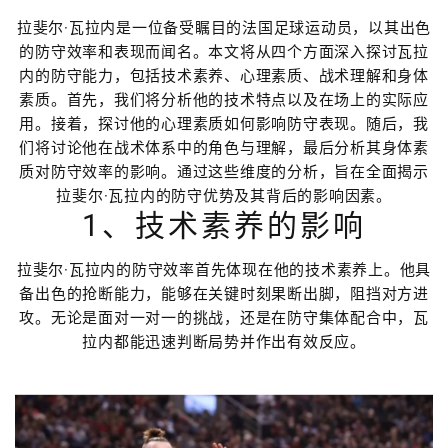
拉斐尔·瓦拉内是一位备受瞩目的法国足球运动员，以其出色
的防守效率和表现而闻名。本文将从四个方面深入探讨瓦拉
内的防守能力，包括技术素养、心理素质、战术理解和身体
素质。首先，我们将分析他的技术特点以及在场上的实际应
用。接着，探讨他的心理素质如何影响防守表现。随后，我
们将讨论他在战术体系中的角色与理解，最后分析其身体素
质对防守效率的影响。通过这些维度的分析，旨在全面揭示
拉斐尔·瓦拉内的防守优势及其背后的影响因素。
1、技术素养的影响
拉斐尔·瓦拉内的防守效率首先体现在他的技术素养上。他具
备出色的抢断能力，能够在关键时刻果断出脚，阻挡对方进
攻。无论是面对一对一的挑战，还是在防守集体配合中，瓦
拉内都能迅速判断局势并作出有效反应。