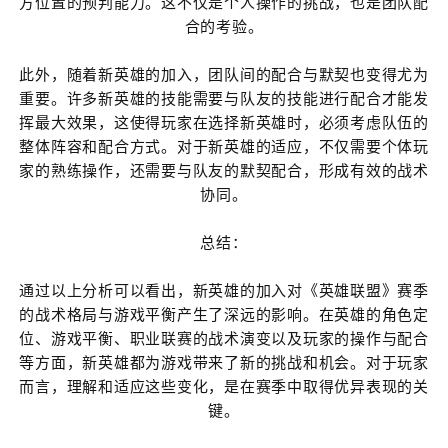
方位置的预判能力。这不仅是个人操作的挑战，也是团队配
合的考验。
此外，随着新英雄的加入，团队间的配合与默契也变得尤为
重要。许多新英雄的技能需要与队友的技能进行配合才能发
挥最大效果，这使得玩家在选择新英雄时，必须考虑队伍的
整体阵容和配合方式。对于新英雄的适应，不仅需要个体玩
家的熟练操作，还需要与队友的默契配合，形成有效的战术
协同。
总结：
通过以上分析可以看出，新英雄的加入对《英雄联盟》赛季
的战术格局与游戏平衡产生了深远的影响。在英雄的角色定
位、游戏平衡、职业联赛的战术演变以及玩家的操作与配合
等方面，新英雄都为游戏带来了新的挑战和机会。对于玩家
而言，理解和适应这些变化，是在赛季中取得优异表现的关
键。