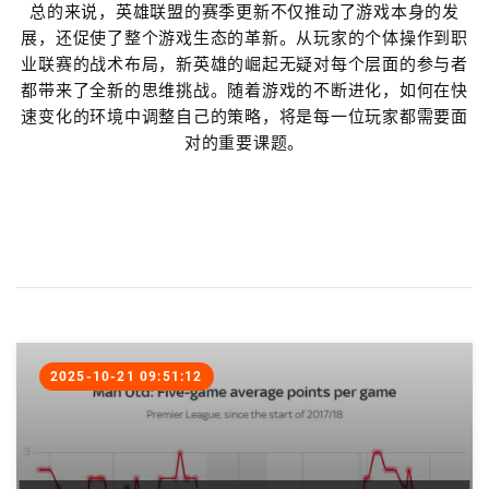
总的来说，英雄联盟的赛季更新不仅推动了游戏本身的发
展，还促使了整个游戏生态的革新。从玩家的个体操作到职
业联赛的战术布局，新英雄的崛起无疑对每个层面的参与者
都带来了全新的思维挑战。随着游戏的不断进化，如何在快
速变化的环境中调整自己的策略，将是每一位玩家都需要面
对的重要课题。
2025-10-21 09:51:12