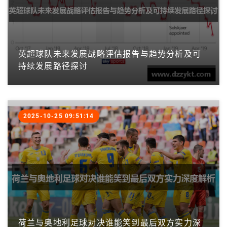
英超球队未来发展战略评估报告与趋势分析及可
持续发展路径探讨
2025-10-25 09:51:14
荷兰与奥地利足球对决谁能笑到最后双方实力深