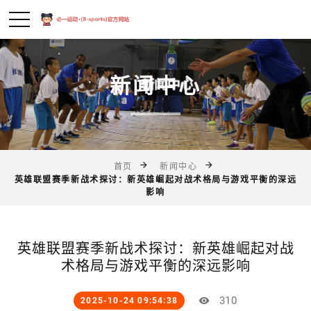
新闻中心
首页
新闻中心
英雄联盟赛季新战术探讨：新英雄崛起对战术格局与游戏平衡的深远
影响
英雄联盟赛季新战术探讨：新英雄崛起对战
术格局与游戏平衡的深远影响
310
2025-10-24 09:54:38