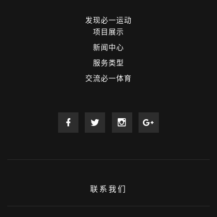
发现必一运动
项目展示
新闻中心
服务类型
交流必一体育
联系我们