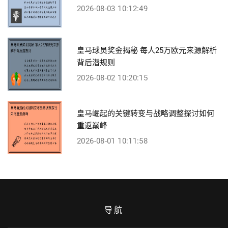
2026-08-03 10:12:49
皇马球员奖金揭秘 每人25万欧元来源解析
背后潜规则
2026-08-02 10:20:15
皇马崛起的关键转变与战略调整探讨如何
重返巅峰
2026-08-01 10:11:58
导航