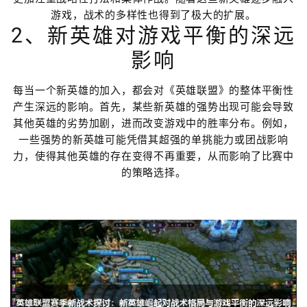
游戏，战术的多样性也得到了极大的扩展。
2、新英雄对游戏平衡的深远
影响
每当一个新英雄的加入，都会对《英雄联盟》的整体平衡性
产生深远的影响。首先，某些新英雄的强势出现可能会导致
其他英雄的劣势加剧，进而改变游戏中的胜率分布。例如，
一些强势的新英雄可能凭借其超强的单挑能力或团战影响
力，使得其他英雄的存在变得不再重要，从而影响了比赛中
的策略选择。