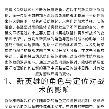
随着《英雄联盟》不断发展与更新，游戏中的新英雄不断涌
现，每一位新英雄的加入都会给游戏的战术格局与平衡性带
来巨大的影响。随着新英雄崛起，玩家们的战术选择、队伍
组合、甚至是对局的整体节奏都发生了不同程度的变化。本
篇文章将通过四个主要方面对《英雄联盟》赛季新战术的变
革进行探讨，分别从新英雄的角色与定位对战术的影响、对
游戏平衡的深远影响、对职业联赛的战术演变，以及对玩家
操作与配合的挑战这四个方面展开深入分析。在这些分析的
基础上，最终将归纳总结出新英雄崛起对游戏整体结构和玩
家体验的深远影响。通过对这些问题的探讨，能够帮助玩家
更好地理解如何在新的赛季中调整自己的战术思路，并有效
应对游戏环境的变化。
1、新英雄的角色与定位对战
术的影响
新英雄的崛起往往伴随着新的角色定位与技能机制，这些改
变直接影响到队伍的整体战术安排。在过去的赛季中，某些