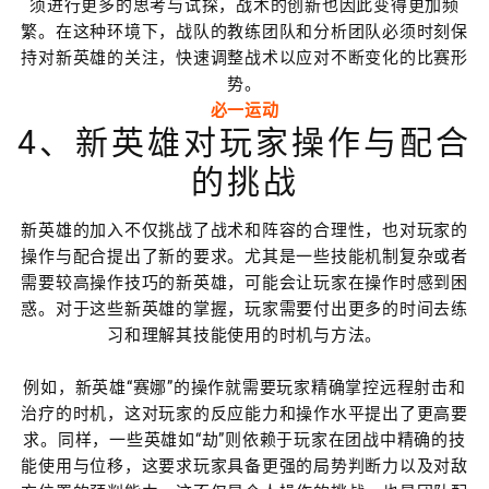
须进行更多的思考与试探，战术的创新也因此变得更加频
繁。在这种环境下，战队的教练团队和分析团队必须时刻保
持对新英雄的关注，快速调整战术以应对不断变化的比赛形
势。
必一运动
4、新英雄对玩家操作与配合
的挑战
新英雄的加入不仅挑战了战术和阵容的合理性，也对玩家的
操作与配合提出了新的要求。尤其是一些技能机制复杂或者
需要较高操作技巧的新英雄，可能会让玩家在操作时感到困
惑。对于这些新英雄的掌握，玩家需要付出更多的时间去练
习和理解其技能使用的时机与方法。
例如，新英雄“赛娜”的操作就需要玩家精确掌控远程射击和
治疗的时机，这对玩家的反应能力和操作水平提出了更高要
求。同样，一些英雄如“劫”则依赖于玩家在团战中精确的技
能使用与位移，这要求玩家具备更强的局势判断力以及对敌