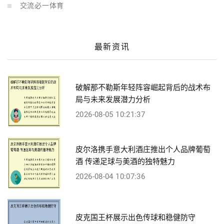
交流必一体育
最新资讯
破解那不勒斯年轻阵容崛起背后的战术布
局与未来发展潜力分析
2026-08-05 10:21:37
皮尔洛携手意大利酒庄推出个人品牌葡萄
酒 传递足球与美酒的独特魅力
2026-08-04 10:07:36
皮克国王杯展示出色传球和稳健防守