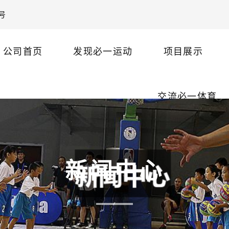
号
公司首页
发现必一运动
项目展示
交流必一体育
新闻中心