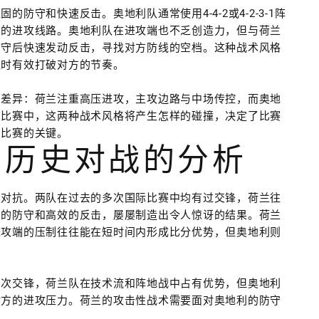
守和快速反击。奥地利队通常使用4-4-2或4-2-3-1阵
方的进攻线路。奥地利队在进攻端也不乏创造力，但与荷兰
防守后快速发动反击，寻找对方防线的空档。这种战术风格
队时有效打破对方的节奏。
的差异：荷兰注重高压进攻，主攻边路与中场传控，而奥地
在比赛中，这两种战术风格将产生怎样的碰撞，决定了比赛
为比赛的关键。
利历史对战的分析
的对抗。两队在过去的多次国际比赛中均有过交锋，荷兰往
固的防守和高效的反击，屡屡制造出令人惊讶的结果。荷兰
进攻端的压制往往能在短时间内形成比分优势，但奥地利则
多次交锋，荷兰队在技术流和阵地战中占有优势，但奥地利
对方的进攻压力。荷兰的攻击性战术需要面对奥地利的防守