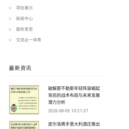
项目展示
新闻中心
服务类型
交流必一体育
最新资讯
破解那不勒斯年轻阵容崛起
背后的战术布局与未来发展
潜力分析
2026-08-05 10:21:37
皮尔洛携手意大利酒庄推出