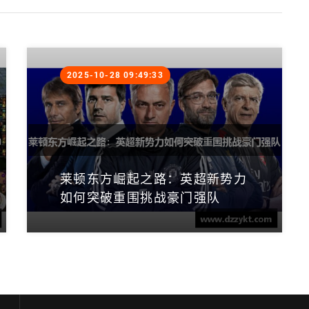
2025-10-28 09:49:33
莱顿东方崛起之路：英超新势力
如何突破重围挑战豪门强队