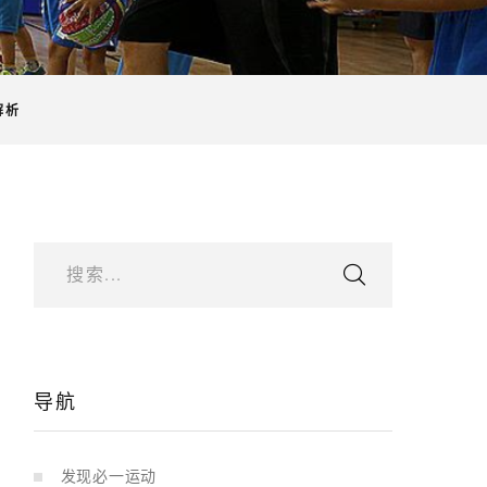
解析
搜索...
导航
发现必一运动