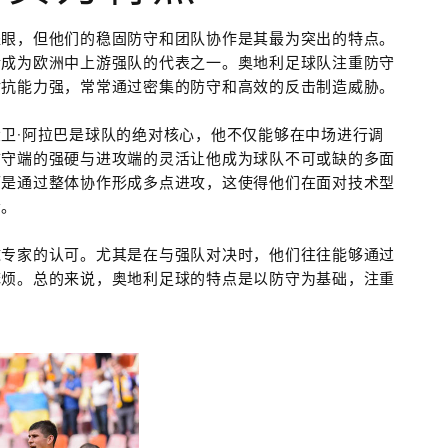
耀眼，但他们的稳固防守和团队协作是其最为突出的特点。
渐成为欧洲中上游强队的代表之一。奥地利足球队注重防守
对抗能力强，常常通过密集的防守和高效的反击制造威胁。
卫·阿拉巴是球队的绝对核心，他不仅能够在中场进行调
防守端的强硬与进攻端的灵活让他成为球队不可或缺的多面
而是通过整体协作形成多点进攻，这使得他们在面对技术型
会。
球专家的认可。尤其是在与强队对决时，他们往往能够通过
麻烦。总的来说，奥地利足球的特点是以防守为基础，注重