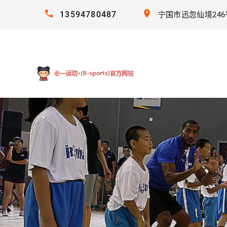
13594780487
宁国市迅忽仙境246