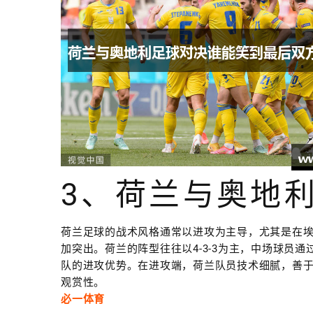
3、荷兰与奥地
荷兰足球的战术风格通常以进攻为主导，尤其是在埃
加突出。荷兰的阵型往往以4-3-3为主，中场球员
队的进攻优势。在进攻端，荷兰队员技术细腻，善
观赏性。
必一体育